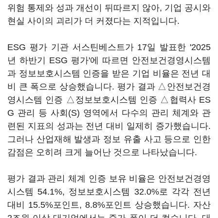
위험 통제와 성과 개선이 뒤따르지 않아, 기업 공시와
현실 사이의 괴리가 더 커졌다는 지적입니다.
ESG 평가 기관 서스틴베스트가 17일 발표한 '2025
년 하반기 ESG 평가'에 따르면 안전보건경영시스템
과 정보보호시스템 인증을 받은 기업 비율은 전년 대
비 큰 폭으로 상승했습니다. 평가 결과 △안전보건경
영시스템 인증 △정보보호시스템 인증 △협력사 ES
G 관리 등 사회(S) 영역에서 다수의 관리 체계와 관
련된 지표의 성과는 전년 대비 일제히 증가했습니다.
그러나 산업재해 발생과 정보 유출 사고 등으로 인한
감점은 오히려 크게 늘어난 것으로 나타났습니다.
평가 결과 관리 체계 인증 보유 비율은 안전보건경영
시스템 54.1%, 정보보호시스템 32.0%로 각각 전년
대비 15.5%포인트, 8.8%포인트 상승했습니다. 자산