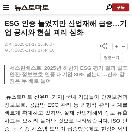
구독
ESG 인증 늘었지만 산업재해 급증…기
업 공시와 현실 괴리 심화
입력: 2025-11-17 16:40:07
수정: 2025-11-17 17:44:16
답글쓰기
서스틴베스트, 2025년 하반기 ESG 평가 결과 발표
안전·정보보호 인증 대기업 80% 넘는데…산재 감
점은 두 배로 늘어
[뉴스토마토 신유미 기자] 국내 기업들이 안전보건과
정보보호, 공급망 ESG 관리 등 외형적 관리 체계를
빠르게 확대하고 있지만, 실제 산업재해와 정보 유출
사고는 오히려 늘어난 것으로 나타났습니다. ISO 인
증 등 각종 시스템 도입이 급증했음에도 현장에서의