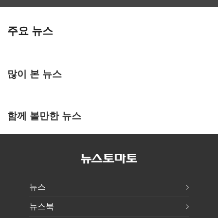
주요 뉴스
많이 본 뉴스
함께 볼만한 뉴스
뉴스
뉴스북