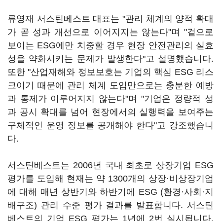
류영재 서스틴베스트 대표는 "관리 체계의 양적 확대
가 곧 성과 개선으로 이어지지는 않는다"며 "겉으로
보이는 ESG에만 치중할 경우 현장 안전관리의 실효
성을 약화시키는 문제가 발생한다"고 설명했습니다.
또한 "산업재해와 정보보호는 기업의 핵심 ESG 리스
크이기 때문에 관리 체계 도입만으로는 충분한 예방
과 통제가 이루어지지 않는다"며 "기업은 정량적 성
과 공시 확대를 넘어 현장에서의 실행력을 보여주는
구체적인 운영 정보를 공개해야 한다"고 강조했습니
다.
서스틴베스트는 2006년 국내 최초로 상장기업 ESG
평가를 도입해 현재는 약 1300개의 상장·비상장기업
에 대해 매년 상반기와 하반기에 ESG (환경·사회·지
배구조) 관리 수준 평가 결과를 발표합니다. 서스틴
베스트의 기업 ESG 평가는 1년에 2번 실시됩니다.