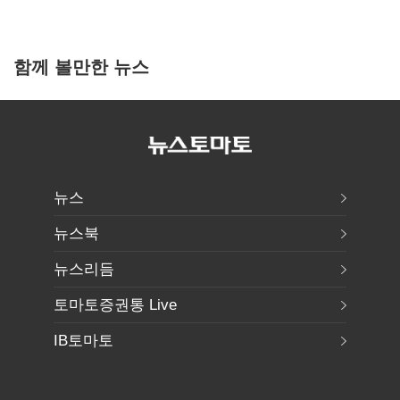
함께 볼만한 뉴스
뉴스
뉴스북
뉴스리듬
토마토증권통 Live
IB토마토