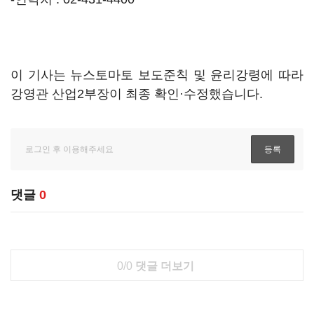
이 기사는 뉴스토마토 보도준칙 및 윤리강령에 따라
강영관 산업2부장이 최종 확인·수정했습니다.
댓글
0
0/0
댓글 더보기