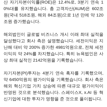
산 자기자본이익률(ROE)은 12.4%로, 3분기 연속 1
0%대를 유지했습니다. 총 고객자산(AUM)은 602조
원(국내 518조원, 해외 84조원)으로 1년 만에 약 120
조원 증가했습니다.
해외법인이 글로벌 비즈니스 개시 이래 최대 실적을
달성했다고 회사 측은 설명했습니다. 세전이익은 지
난해 대비 약 200% 증가한 4981억원으로, 전체 세전
이익의 약 24%를 차지했습니다. 특히 뉴욕법인은 사
상 최대 실적인 2142억원을 기록했습니다.
자기자본(PI)투자는 4분기 연속 흑자를 기록했으며,
약 6450억원의 평가이익을 기록했습니다. 회사 측은
해외 혁신기업 가치 상승에 따른 대규모 평가이익이
반영된 것으로 분석했습니다. 스페이스X, x.AI 등 혁
신기업에 대한 투자가 영향을 준 것으로 풀이됩니다.