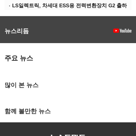
LS일렉트릭, 차세대 ESS용 전력변환장치 G2 출하
뉴스리듬
주요 뉴스
많이 본 뉴스
함께 볼만한 뉴스