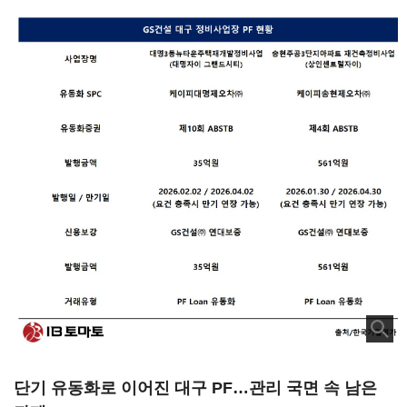
단기 유동화로 이어진 대구 PF…관리 국면 속 남은