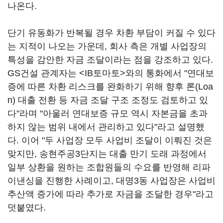
나온다.
단기 유동화가 반복될 경우 차환 부담이 커질 수 있다
는 지적이 나오는 가운데, 회사 측은 개별 사업장의
특성을 감안한 자금 조달이라는 점을 강조하고 있다.
GS건설 관계자는 <IB토마토>와의 통화에서 "연대보
증에 따른 차환 리스크를 완화하기 위해 향후 론(Loa
n) 대출 전환 등 자금 조달 구조 조정도 검토하고 있
다"라며 "아울러 연대보증 규모 역시 자본금을 초과
하지 않는 범위 내에서 관리하고 있다"라고 설명했
다. 이어 "두 사업장 모두 사업비 조달이 이뤄진 것은
맞지만, 송현주공3단지는 대출 만기 도래 과정에서
일부 상환을 원하는 조합원들의 수요를 반영해 리파
이낸싱을 진행한 사례이고, 대명3동 사업장은 사업비
추산액 증가에 따라 추가로 자금을 조달한 경우"라고
덧붙였다.