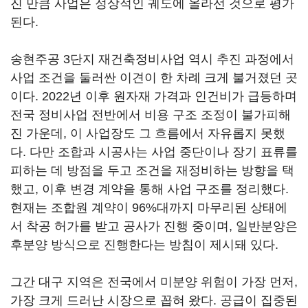
진 만큼 사업은 정상적인 궤도에 올라선 것으로 평가
된다.
송현주공 3단지 재건축정비사업 역시 추진 과정에서
사업 조건을 둘러싼 이견이 한 차례 크게 불거졌던 곳
이다. 2022년 이후 원자재 가격과 인건비가 급등하며
전국 정비사업 전반에서 비용 구조 조정이 불가피해
진 가운데, 이 사업장도 그 흐름에서 자유롭지 못했
다. 다만 조합과 시공사는 사업 중단이나 장기 표류를
피하는 데 방점을 두고 조건을 재정비하는 방향을 택
했고, 이후 변경 계약을 통해 사업 구조를 정리했다.
현재는 조합원 계약이 96%대까지 마무리된 상태에
서 착공 허가를 받고 공사가 진행 중이며, 일반분양은
후분양 방식으로 진행한다는 방침이 제시돼 있다.
그간 대구 지역은 전국에서 미분양 위험이 가장 먼저,
가장 크게 드러난 시장으로 꼽혀 왔다. 공급이 집중된