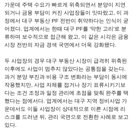
가운데 주택 수요가 빠르게 위축되면서 분양이 지연
되거나 금융 부담이 커진 사업장들이 잇따랐고, 이 과
정에서 대구 부동산 PF 전반이 취약하다는 인식이 굳
어졌다. 업계에서는 한때 대구 PF를 '약한 고리'로 분
류하며 보수적으로 접근해 왔고, 이 같은 시각은 금융
시장 전반의 자금 경색 국면에서 더욱 강화됐다.
두 사업장의 경우 대구 부동산 시장이 급격히 위축된
이후에도 사업이 멈추지 않았다는 공통점을 갖는다.
과거 분양 부진과 비용 구조 변화라는 부담이 동시에
작용했지만, 사업 자체를 접거나 장기 표류시키기보
다는 조건 조정과 일정 관리에 초점을 맞춰 완주를 택
했다는 점에서다. 업계에서는 대구 지역 정비사업 가
운데서도 이들 사업장이 상대적으로 이른 시점에 리
스크를 드러낸 뒤, 관리 국면으로 전환한 사례로 보고
있다.