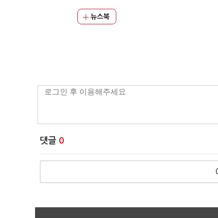
뉴스북
댓글
0