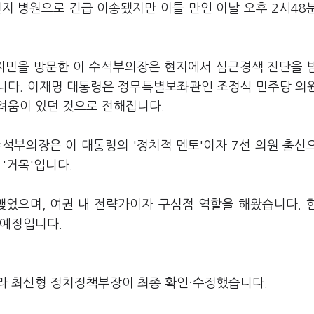
지 병원으로 긴급 이송됐지만 이틀 만인 이날 오후 2시48
찌민을 방문한 이 수석부의장은 현지에서 심근경색 진단을 
니다. 이재명 대통령은 정무특별보좌관인 조정식 민주당 의
려움이 있던 것으로 전해집니다.
석부의장은 이 대통령의 '정치적 멘토'이자 7선 의원 출신
'거목'입니다.
맺었으며, 여권 내 전략가이자 구심점 역할을 해왔습니다. 
 예정입니다.
라 최신형 정치정책부장이 최종 확인·수정했습니다.