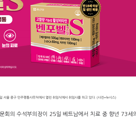
 서울 중구 민주평통사무처에서 열린 취임식에서 취임사를 하고 있다. (사진=뉴시스)
문회의 수석부의장이 25일 베트남에서 치료 중 향년 73세