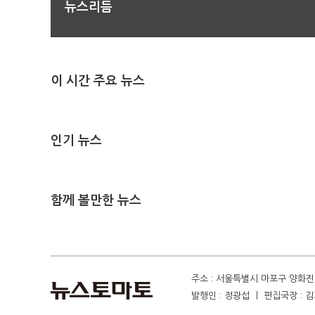
뉴스리듬
이 시간 주요 뉴스
인기 뉴스
함께 볼만한 뉴스
주소 : 서울특별시 마포구 양화진 4
발행인 : 정광섭 ㅣ 편집국장 : 김기