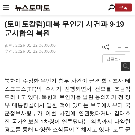
구독
(토마토칼럼)대북 무인기 사건과 9·19
군사합의 복원
입력: 2026-01-22 06:00:00
수정: 2026-01-22 06:00:00
답글쓰기
북한이 주장한 무인기 침투 사건이 군경 합동조사 테
스크포스(TF)의 수사가 진행되면서 전모를 조금씩
드러내고 있다. 북한에 무인기를 날린 용의자가 전 정
부 대통령실에서 일한 적이 있다는 보도에서부터 국
군정보사령부가 이번 사건에 연관됐다거나 김태효
전 국가안보실 1차장이 연루됐다는 의혹까지 다양한
경로를 통해 다양한 소식들이 전해지고 있다. 모두 군