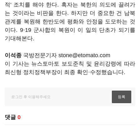
적' 조치를 해야 한다. 혹자는 북한의 의도에 끌려가
는 것이라는 비판을 한다. 하지만 더 중요한 건 남북
관계를 복원해 한반도에 평화와 안정을 도모하는 것
이다. 9·19 군사합의 복원이 이 일의 단초가 되기를
기대해본다.
이석종
국방전문기자 stone@etomato.com
이 기사는 뉴스토마토 보도준칙 및 윤리강령에 따라
최신형 정치정책부장이 최종 확인·수정했습니다.
댓글
0