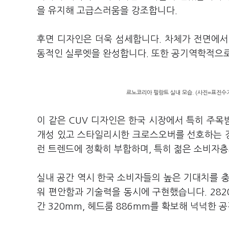
을 유지해 고급스러움을 강조합니다.
후면 디자인은 더욱 섬세합니다. 차체가 전면에서
동적인 실루엣을 완성합니다. 또한 공기역학적으로
르노코리아 필랑트 실내 모습. (사진=표진수
이 같은 CUV 디자인은 한국 시장에서 특히 주목
개성 있고 스타일리시한 크로스오버를 선호하는 
런 트렌드에 정확히 부합하며, 특히 젊은 소비자층
실내 공간 역시 한국 소비자들의 높은 기대치를 충
워 편안함과 기술력을 동시에 구현했습니다. 282
간 320mm, 헤드룸 886mm를 확보해 넉넉한 