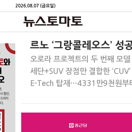
2026.08.07 (금요일)
르노 ‘그랑콜레오스’ 성
오로라 프로젝트의 두 번째 모델
세단+SUV 장점만 결합한 ‘CUV’
E-Tech 탑재…4331만9천원부