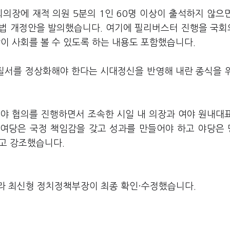
의장에 재적 의원 5분의 1인 60명 이상이 출석하지 않으
회법 개정안을 발의했습니다. 여기에 필리버스터 진행을 국
 사회를 볼 수 있도록 하는 내용도 포함했습니다.
 질서를 정상화해야 한다는 시대정신을 반영해 내란 종식을 
여야 협의를 진행하면서 조속한 시일 내 의장과 여야 원내대
"여당은 국정 책임감을 갖고 성과를 만들어야 하고 야당은
고 강조했습니다.
라 최신형 정치정책부장이 최종 확인·수정했습니다.