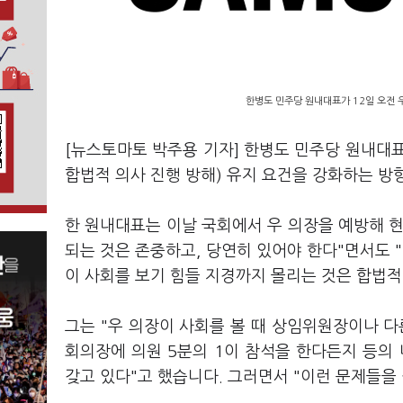
한병도 민주당 원내대표가 12일 오전 
[뉴스토마토 박주용 기자] 한병도 민주당 원내대
합법적 의사 진행 방해) 유지 요건을 강화하는 방
한 원내대표는 이날 국회에서 우 의장을 예방해 
되는 것은 존중하고, 당연히 있어야 한다"면서도
이 사회를 보기 힘들 지경까지 몰리는 것은 합법
그는 "우 의장이 사회를 볼 때 상임위원장이나 다
회의장에 의원 5분의 1이 참석을 한다든지 등의
갖고 있다"고 했습니다. 그러면서 "이런 문제들을