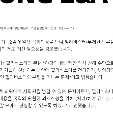
우원식 국회의장을 예방하고 기념 촬영을 하고 있다. (사진=뉴시스)
표가 12일 우원식 국회의장을 만나 필리버스터(무제한 토론
향의 제도 개선 필요성을 강조했습니다.
현행 필리버스터와 관련 "야당의 합법적인 의사 방해 수단으
 "자기들이 찬성하는 법안에 필리버스터를 건다던지, 부의장
적인 필리버스터의 본령을 떠나는 문제"라고 밝혔습니다.
른 의원에게 사회권을 넘길 수 있는 문제라든지, 필리버스터
 내용을 국회의 원활한 의사진행을 위해 (처리)해야 된다는
 잘 모아서 진행할 수 있도록 하겠다"고 전했습니다.