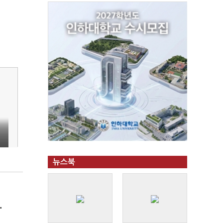
뉴스북
"