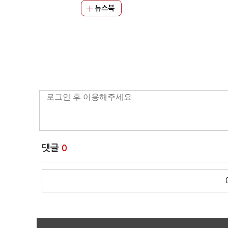
뉴스북
댓글
0