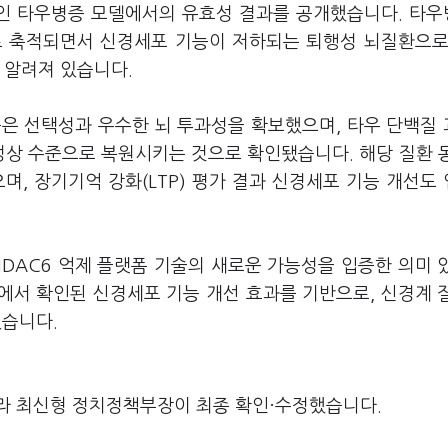
인 타우병증 모델에서의 유효성 결과를 공개했습니다. 타
으로 축적되면서 신경세포 기능이 저하되는 퇴행성 뇌질환으로
 알려져 있습니다.
 높은 선택성과 우수한 뇌 투과성을 확보했으며, 타우 단백질
정상 수준으로 복원시키는 것으로 확인됐습니다. 해당 질환 
며, 장기기억 강화(LTP) 평가 결과 신경세포 기능 개선도
DAC6 억제 플랫폼 기술의 새로운 가능성을 입증한 의미 
에서 확인된 신경세포 기능 개선 효과를 기반으로, 신경계 
했습니다.
라 최신형 정치정책부장이 최종 확인·수정했습니다.