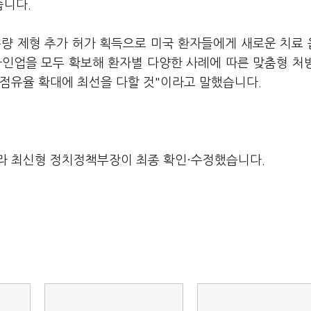
습니다.
 용량 제형 추가 허가 획득으로 미국 환자들에게 새로운 치료
 라인업을 모두 확보해 환자별 다양한 사례에 따른 맞춤형 처
 점유율 확대에 최선을 다할 것"이라고 말했습니다.
라 최신형 정치정책부장이 최종 확인·수정했습니다.