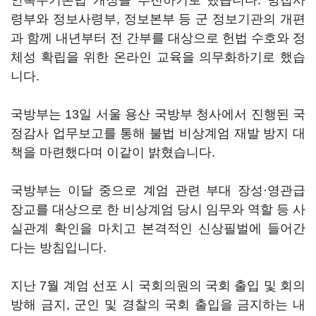
인복무기본법 개정을 추진하기로 했습니다. 방첩사
령부와 정보사령부, 정보본부 등 군 정보기관의 개편
과 함께 내년부터 전 간부를 대상으로 헌법 수호와 정
체성 확립을 위한 온라인 교육을 의무화하기로 했습
니다.
국방부는 13일 서울 용산 국방부 청사에서 진행된 국
정감사 업무보고를 통해 불법 비상계엄 재발 방지 대
책을 마련했다며 이같이 밝혔습니다.
국방부는 이달 중으로 계엄 관련 부대 장성·영관급
장교를 대상으로 한 비상계엄 당시 임무와 역할 등 사
실관계 확인을 마치고 본격적인 신상필벌에 들어간
다는 방침입니다.
지난 7월 계엄 선포 시 국회의원의 국회 출입 및 회의
방해 금지, 군인 및 경찰의 국회 출입을 금지하는 내