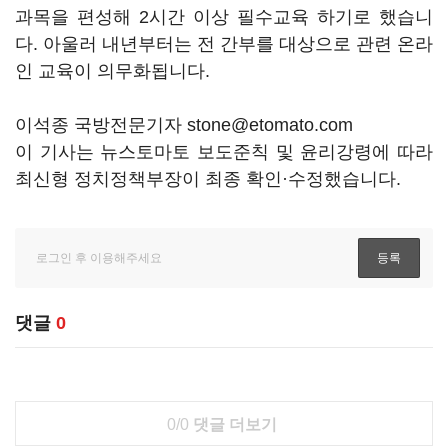
과목을 편성해 2시간 이상 필수교육 하기로 했습니
다. 아울러 내년부터는 전 간부를 대상으로 관련 온라
인 교육이 의무화됩니다.
이석종 국방전문기자 stone@etomato.com
이 기사는 뉴스토마토 보도준칙 및 윤리강령에 따라
최신형 정치정책부장이 최종 확인·수정했습니다.
댓글
0
0/0
댓글 더보기