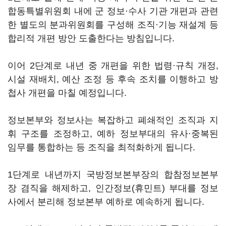
합동특별위원회 내에 군 정보·수사 기관 개편과 관련
한 별도의 분과위원회를 구성해 조직·기능 재설계 등
합리적 개편 방안 도출한다는 방침입니다.
이어 2단계로 내년 중 개편을 위한 법령·규칙 개정,
시설 재배치, 예산 조정 등 후속 조치를 이행하고 방
첩사 개편을 마칠 예정입니다.
정보본부와 정보사는 복잡하고 폐쇄적인 조직과 지
휘 구조를 조정하고, 예하 정보부대의 유사·중복된
임무를 통합하는 등 조직을 최적화하게 됩니다.
1단계로 내년까지 국방정보본부장의 합참정보본부
장 겸직을 해제하고, 인간정보(휴민트) 부대를 정보
사에서 분리해 정보본부 예하로 예속하게 됩니다.