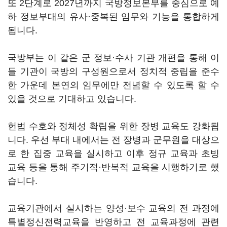
또 2단계로 2027년까지 국방정보본부를 중심으로 예
하 정보부대의 유사·중복된 임무와 기능을 통합하게
됩니다.
국방부는 이 같은 군 정보·수사 기관 개편을 통해 이
들 기관이 국방의 구성원으로서 정치적 중립을 준수
한 가운데 본연의 임무에만 전념할 수 있도록 할 수
있을 것으로 기대하고 있습니다.
헌법 수호와 정체성 확립을 위한 장병 교육도 강화됩
니다. 우선 부대 내에서는 전 장병과 군무원을 대상으
로 한 집중 교육을 실시하고 이후 정규 교육과 초빙
교육 등을 통해 주기적·반복적 교육을 시행하기로 했
습니다.
교육기관에서 실시하는 양성·보수 교육의 전 과정에
특별정신전력교육을 반영하고 전 교육과정에 관련