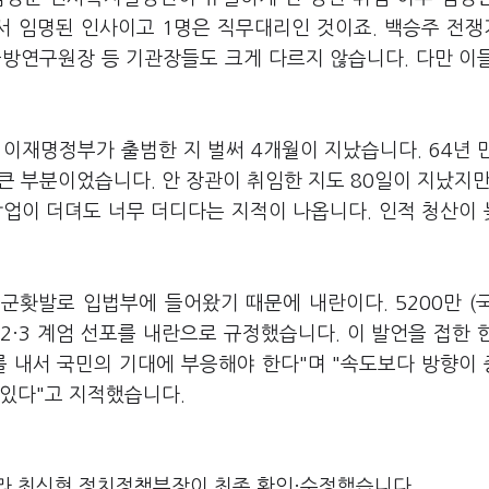
에서 임명된 인사이고 1명은 직무대리인 것이죠. 백승주 전
국방연구원장 등 기관장들도 크게 다르지 않습니다. 다만 이
.
재명정부가 출범한 지 벌써 4개월이 지났습니다. 64년 
 큰 부분이었습니다. 안 장관이 취임한 지도 80일이 지났지만 
작업이 더뎌도 너무 더디다는 지적이 나옵니다. 인적 청산이
군홧발로 입법부에 들어왔기 때문에 내란이다. 5200만 (
2·3 계엄 선포를 내란으로 규정했습니다. 이 발언을 접한 
를 내서 국민의 기대에 부응해야 한다"며 "속도보다 방향이
 있다"고 지적했습니다.
라 최신형 정치정책부장이 최종 확인·수정했습니다.