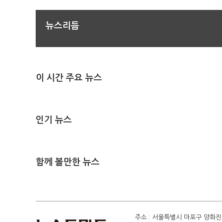
뉴스리듬
이 시간 주요 뉴스
인기 뉴스
함께 볼만한 뉴스
주소 : 서울특별시 마포구 양화진 4