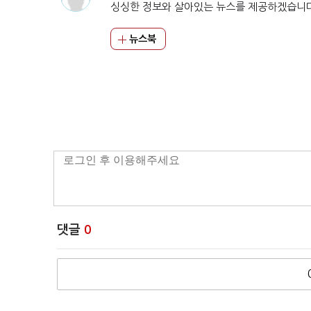
싱싱한 정보와 살아있는 뉴스를 제공하겠습니
뉴스북
댓글
0