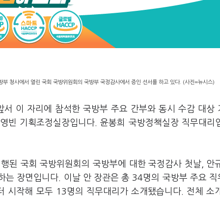
방부 청사에서 열린 국회 국방위원회의 국방부 국정감사에서 증인 선서를 하고 있다. (사진=뉴시스)
앞서 이 자리에 참석한 국방부 주요 간부와 동시 수감 대상
이영빈 기획조정실장입니다. 윤봉희 국방정책실장 직무대리
진행된 국회 국방위원회의 국방부에 대한 국정감사 첫날, 안
는 장면입니다. 이날 안 장관은 총 34명의 국방부 주요 
 시작해 모두 13명의 직무대리가 소개됐습니다. 전체 소