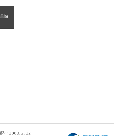
 2008. 2. 22