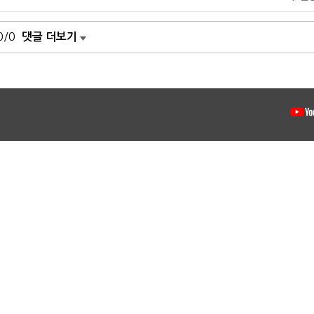
0/0
댓글 더보기