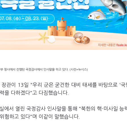
방부 청사에서 진행된 국정감사에서 인사말을 하고 있다. (사진=뉴시스)
장관이 13일 "우리 군은 굳건한 대비 태세를 바탕으로 '
노력을 다하겠다"고 다짐했습니다.
의실에서 열린 국정감사 인사말을 통해 "북한의 핵·미사일 능
 위협하고 있다"며 이같이 말했습니다.