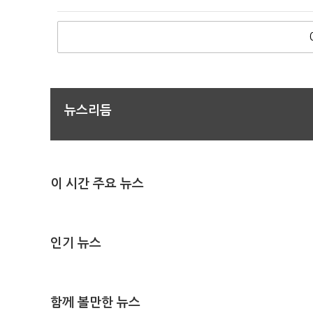
뉴스리듬
이 시간 주요 뉴스
인기 뉴스
함께 볼만한 뉴스