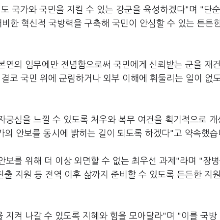
도 국가와 국민을 지킬 수 있는 강군을 육성하겠다"며 "단순
대비한 혁신적 국방력을 구축해 국민이 안심할 수 있는 튼튼
군 본연의 임무에만 전념함으로써 국민에게 신뢰받는 군을 재
서 결코 국민 위에 군림하거나 외부 이해에 휘둘리는 일이 없
 자긍심을 느낄 수 있도록 처우와 복무 여건을 획기적으로 
국가의 안보를 동시에 밝히는 길이 되도록 하겠다"고 약속했습
안보를 위해 더 이상 외면할 수 없는 최우선 과제"라며 "장
진출 지원 등 전역 이후 삶까지 준비할 수 있도록 든든한 지
 지켜 나갈 수 있도록 지혜와 힘을 모아달라"며 "이를 국방