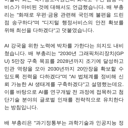
비스가 마비된 것에 대해서도 언급했습니다. 배 부총
리는 "화재로 우편·금융 관련해 국민께 불편을 드린
점 송구하다"며 "디지털 행정서비스의 안전 확보를
위해 최선을 다하겠다"고 덧붙였습니다.
AI 강국을 위한 노력에 박차를 가한다는 의지도 내비
쳤습니다. 배 부총리는 "2030년 그래픽처리장치(GP
U) 5만장 구축 목표를 2028년까지 조기에 달성하고
민관 역량을 모아 2030년까지 20만장을 확보할 수
있도록 전력을 다하겠다"며 "AI 법체계를 정비해 신
뢰 가능한 AI 생태계를 구축하겠다"고 설명했는데요.
이를 바탕으로 AI를 연구개발 전 과정에 접목하고 첨
단기술 분야의 글로벌 인재를 전략적으로 유치한다
는 방침입니다.
배 부총리은 "과기정통부는 과학기술과 인공지능 정