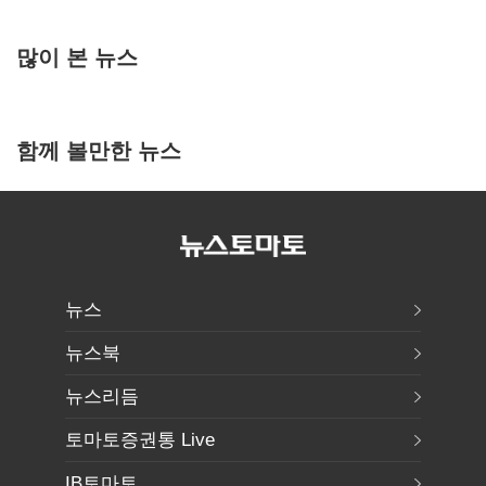
많이 본 뉴스
함께 볼만한 뉴스
뉴스
뉴스북
뉴스리듬
토마토증권통 Live
IB토마토