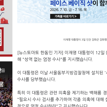
이재명 대통령이 3일 인천 강화군 강화평
[뉴스토마토 한동인 기자] 이재명 대통령이 12일
해 "성역 없는 엄정 수사"를 지시했습니다.
이 대통령은 이날 서울동부지방검찰청에 설치된 '세
수사를 당부했습니다.
특히 이 대통령은 관련 의혹을 제기하는 백해룡 
"필요시 수사 검사를 추가하여 각종 의혹에 대해
적으로 엄정 수사하라"고 지시했습니다.