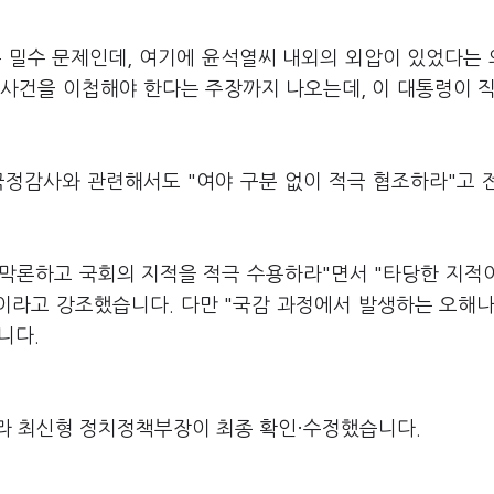
폰 밀수 문제인데, 여기에 윤석열씨 내외의 외압이 있었다는
사건을 이첩해야 한다는 주장까지 나오는데, 이 대통령이 직
국정감사와 관련해서도 "여야 구분 없이 적극 협조하라"고 
 막론하고 국회의 지적을 적극 수용하라"면서 "타당한 지적
이라고 강조했습니다. 다만 "국감 과정에서 발생하는 오해나
니다.
라 최신형 정치정책부장이 최종 확인·수정했습니다.