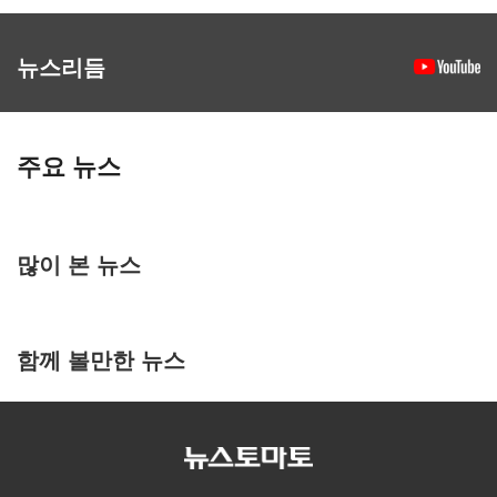
뉴스리듬
주요 뉴스
많이 본 뉴스
함께 볼만한 뉴스