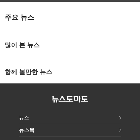
주요 뉴스
많이 본 뉴스
함께 볼만한 뉴스
뉴스
뉴스북