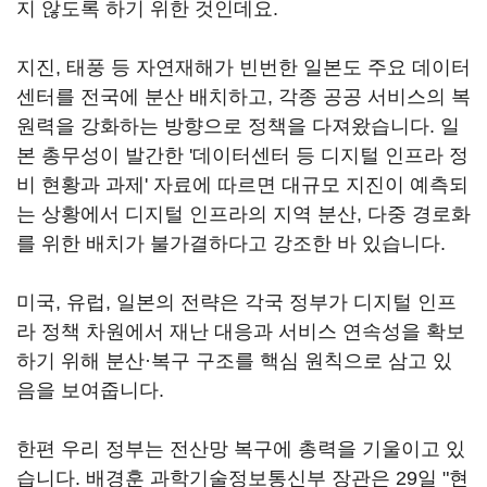
지 않도록 하기 위한 것인데요.
지진, 태풍 등 자연재해가 빈번한 일본도 주요 데이터
센터를 전국에 분산 배치하고, 각종 공공 서비스의 복
원력을 강화하는 방향으로 정책을 다져왔습니다. 일
본 총무성이 발간한 '데이터센터 등 디지털 인프라 정
비 현황과 과제' 자료에 따르면 대규모 지진이 예측되
는 상황에서 디지털 인프라의 지역 분산, 다중 경로화
를 위한 배치가 불가결하다고 강조한 바 있습니다.
미국, 유럽, 일본의 전략은 각국 정부가 디지털 인프
라 정책 차원에서 재난 대응과 서비스 연속성을 확보
하기 위해 분산·복구 구조를 핵심 원칙으로 삼고 있
음을 보여줍니다.
한편 우리 정부는 전산망 복구에 총력을 기울이고 있
습니다. 배경훈 과학기술정보통신부 장관은 29일 "현