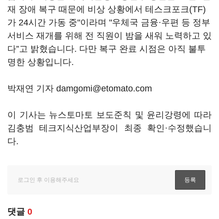
재 장애 복구 때문에 비상 상황에서 테스크포크(TF)
가 24시간 가동 중"이라며 "우체국 금융·우편 등 정부
서비스 재개를 위해 전 직원이 밤을 새워 노력하고 있
다”고 밝혔습니다. 다만 복구 완료 시점은 아직 불투
명한 상황입니다.
박재연 기자 damgomi@etomato.com
이 기사는 뉴스토마토 보도준칙 및 윤리강령에 따라
김충범 테크지식산업부장이 최종 확인·수정했습니
다.
댓글
0