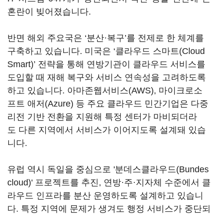
혼란이 빚어졌습니다.
반면 해외 주요국은 ‘분산·복구’를 전제로 한 체계를
구축하고 있습니다. 미국은 ‘클라우드 스마트(Cloud
Smart)’ 전략을 통해 연방기관이 클라우드 서비스를
도입할 때 재해 복구와 서비스 연속성을 고려하도록
하고 있습니다. 아마존웹서비스(AWS), 마이크로소
프트 애저(Azure) 등 주요 클라우드 민간기업은 다중
리전 기반 전환을 지원해 특정 센터가 마비되더라
도 다른 지역에서 서비스가 이어지도록 설계돼 있습
니다.
유럽 역시 독일을 중심으로 '분데스클라우드(Bundes
cloud)' 프로젝트를 추진, 연방·주·지자체 수준에서 클
라우드 인프라를 분산 운영하도록 설계하고 있습니
다. 특정 지역에 문제가 생겨도 행정 서비스가 중단되