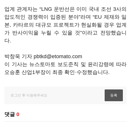
업계 관계자는 “LNG 운반선은 이미 국내 조선 3사의
압도적인 경쟁력이 입증된 분야”라며 “EU 제재와 일
본, 카타르의 대규모 프로젝트가 현실화될 경우 업계
가 반사이익을 누릴 수 있을 것”이라고 전망했습니
다.
박창욱 기자 pbtkd@etomato.com
이 기사는 뉴스토마토 보도준칙 및 윤리강령에 따라
오승훈 산업1부장이 최종 확인·수정했습니다.
댓글
0