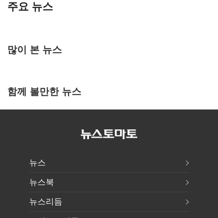
주요 뉴스
많이 본 뉴스
함께 볼만한 뉴스
뉴스
뉴스북
뉴스리듬