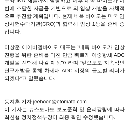
구와 IND 제출까지 담당하고 이후 네옥 바이오가 이
번에 조달한 자금을 기반으로 의 임상 개발을 자체적
으로 추진할 계획입니다. 현재 네옥 바이오는 미국 임
상시험수탁기관(CRO)과 협력해 임상 1상을 준비 중
입니다.
이상훈 에이비엘바이오 대표는 "네옥 바이오가 임상
진행을 위한 준비를 마친 만큼 빠르게 이중항체 ADC
개발을 진행해 나갈 예정"이라며 "앞으로도 지속적인
연구개발을 통해 차세대 ADC 시장의 글로벌 리더가
되겠다"고 말했습니다.
동지훈 기자 jeehoon@etomato.com
이 기사는 뉴스토마토 보도준칙 및 윤리강령에 따라
최신형 정치정책부장이 최종 확인·수정했습니다.