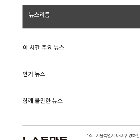
뉴스리듬
이 시간 주요 뉴스
인기 뉴스
함께 볼만한 뉴스
주소 : 서울특별시 마포구 양화진 4