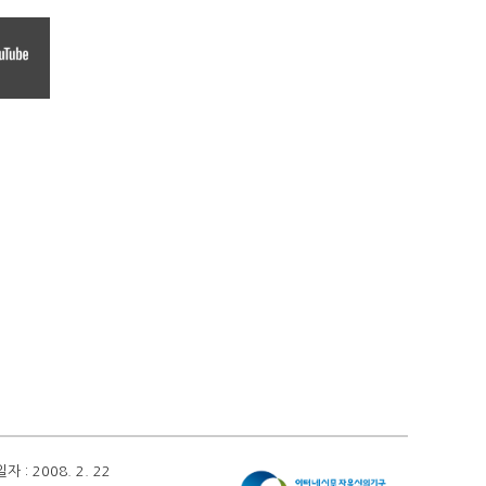
 2008. 2. 22