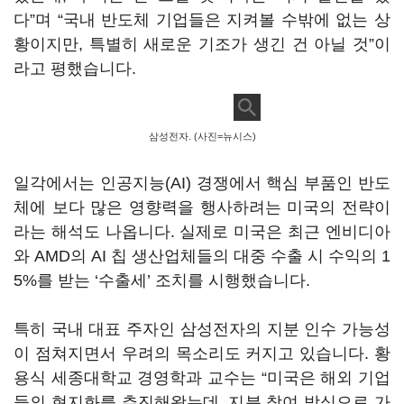
다”며 “국내 반도체 기업들은 지켜볼 수밖에 없는 상
황이지만, 특별히 새로운 기조가 생긴 건 아닐 것”이
라고 평했습니다.
삼성전자. (사진=뉴시스)
일각에서는 인공지능(AI) 경쟁에서 핵심 부품인 반도
체에 보다 많은 영향력을 행사하려는 미국의 전략이
라는 해석도 나옵니다. 실제로 미국은 최근 엔비디아
와 AMD의 AI 칩 생산업체들의 대중 수출 시 수익의 1
5%를 받는 ‘수출세’ 조치를 시행했습니다.
특히 국내 대표 주자인 삼성전자의 지분 인수 가능성
이 점쳐지면서 우려의 목소리도 커지고 있습니다. 황
용식 세종대학교 경영학과 교수는 “미국은 해외 기업
들의 현지화를 추진해왔는데, 지분 참여 방식으로 가