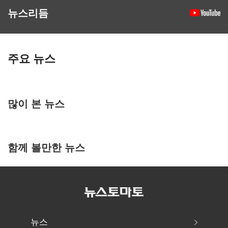
뉴스리듬
주요 뉴스
많이 본 뉴스
함께 볼만한 뉴스
뉴스