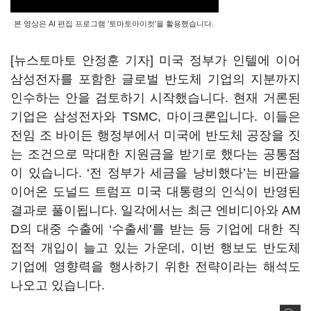
본 영상은 AI 편집 프로그램 '토마토아이컷'을 활용했습니다.
[뉴스토마토 안정훈 기자] 미국 정부가 인텔에 이어
삼성전자를 포함한 글로벌 반도체 기업의 지분까지
인수하는 안을 검토하기 시작했습니다. 현재 거론된
기업은 삼성전자와 TSMC, 마이크론입니다. 이들은
전임 조 바이든 행정부에서 미국에 반도체 공장을 짓
는 조건으로 막대한 지원금을 받기로 했다는 공통점
이 있습니다. ‘전 정부가 세금을 낭비했다’는 비판을
이어온 도널드 트럼프 미국 대통령의 인식이 반영된
결과로 풀이됩니다. 일각에서는 최근 엔비디아와 AM
D의 대중 수출에 ‘수출세’를 받는 등 기업에 대한 직
접적 개입이 늘고 있는 가운데, 이번 행보도 반도체
기업에 영향력을 행사하기 위한 전략이라는 해석도
나오고 있습니다.