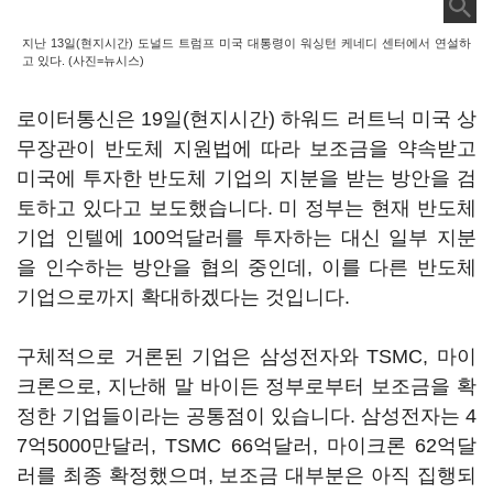
지난 13일(현지시간) 도널드 트럼프 미국 대통령이 워싱턴 케네디 센터에서 연설하
고 있다. (사진=뉴시스)
로이터통신은 19일(현지시간) 하워드 러트닉 미국 상
무장관이 반도체 지원법에 따라 보조금을 약속받고
미국에 투자한 반도체 기업의 지분을 받는 방안을 검
토하고 있다고 보도했습니다. 미 정부는 현재 반도체
기업 인텔에 100억달러를 투자하는 대신 일부 지분
을 인수하는 방안을 협의 중인데, 이를 다른 반도체
기업으로까지 확대하겠다는 것입니다.
구체적으로 거론된 기업은 삼성전자와 TSMC, 마이
크론으로, 지난해 말 바이든 정부로부터 보조금을 확
정한 기업들이라는 공통점이 있습니다. 삼성전자는 4
7억5000만달러, TSMC 66억달러, 마이크론 62억달
러를 최종 확정했으며, 보조금 대부분은 아직 집행되