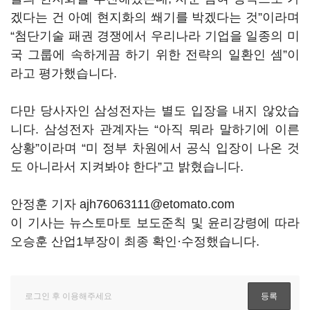
겠다는 건 아예 현지화의 쐐기를 박겠다는 것”이라며
“첨단기술 패권 경쟁에서 우리나라 기업을 일종의 미
국 그룹에 속하게끔 하기 위한 전략의 일환인 셈”이
라고 평가했습니다.
다만 당사자인 삼성전자는 별도 입장을 내지 않았습
니다. 삼성전자 관계자는 “아직 뭐라 말하기에 이른
상황”이라며 “미 정부 차원에서 공식 입장이 나온 것
도 아니라서 지켜봐야 한다”고 밝혔습니다.
안정훈 기자 ajh76063111@etomato.com
이 기사는 뉴스토마토 보도준칙 및 윤리강령에 따라
오승훈 산업1부장이 최종 확인·수정했습니다.