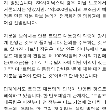
지 않았습니다. SK하이닉스의 경우 이날 보도에서
거론되지는 않았지만, 4억5000만달러의 보조금이 예
정된 만큼 지분 확보 논의가 정책화하면 영향권에 들
어갈 전망입니다.
지분을 받아내는 안은 트럼프 대통령의 의중이 강하
게 반영된 것으로 풀이됩니다. 논의를 주도하는 것으
로 알려진 러트닉 장관은 이날 언론 인터뷰에서 “트
럼프 대통령의 관점은 ‘왜 1000억달러 가치의 기업에
돈(보조금)을 주나’, ‘미국 납세자에 어떤 이익이 있는
가’”라며 “트럼프 대통령의 답변은 ‘돈에 대한 대가로
지분을 얻어야 한다’는 것”이라고 한 바 있습니다.
업계에서도 트럼프 대통령의 인식이 반영된 것으로
해석하고 있습니다. 한 반도체업계 관계자는 “트럼프
대통령은 이전부터 ‘전 정부는 어느 기업에 얼마씩 퍼
줬는데, 우리는 안 그럴 것’이라는 식의 발언을 했