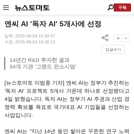
구독
엔씨 AI '독자 AI' 5개사에 선정
입력: 2025-08-04 15:58:47
수정: 2025-08-04 16:26:23
답글쓰기
14년간 R&D 투자한 결과
54개 기관 '그랜드 컨소시엄'
[뉴스토마토 이범종 기자] 엔씨 AI는 정부가 추진하는
'독자 AI' 프로젝트 5개사 가운데 하나로 선정됐다고
4일 밝혔습니다. 독자 AI는 정부가 AI 주권과 산업 경
쟁력 확보를 목표로 국가대표 AI 기업들을 선정하는
사업입니다.
엔씨 AI는 "지난 14년 동안 쌓아온 꾸준한 연구 노력