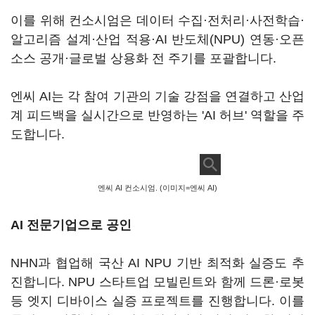
이를 위해 컨소시엄은 데이터 수집·전처리·사전학습·
알고리즘 설계·산업 적용·AI 반도체(NPU) 연동·오픈
소스 공개·글로벌 상용화 전 주기를 포괄합니다.
엔씨 AI는 각 참여 기관의 기술 강점을 연결하고 산업
계 피드백을 실시간으로 반영하는 'AI 허브' 역할을 주
도합니다.
엔씨 AI 컨소시엄. (이미지=엔씨 AI)
AI 전문기업으로 공인
NHN과 협업해 국산 AI NPU 기반 최적화 실증도 추
진합니다. NPU 스타트업 모빌린트와 함께 드론·로봇
등 엣지 디바이스 실증 프로젝트를 진행합니다. 이를