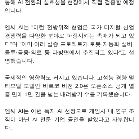
통해 AI 전환의 실효성을 현장에서 직접 검증할 예정
입니다.
엔씨 AI는 "이런 전방위적 협업은 국가 디지털 산업
경쟁력을 다양한 분야로 파장시키는 촉매가 되고 있
다"며 "이미 여러 실증 프로젝트가 로봇·자동화 설비·
물류·금융·의료 등 다방면에서 추진되고 있다"고 설
명했습니다.
국제적인 영향력도 커지고 있습니다. 고성능 경량 멀
티모달 모델인 바르코 비전 2.0은 오픈소스 공개 열
흘 만에 1만 건을 넘는 내려받기 수를 기록했습니다.
엔씨 AI는 이번 독자 AI 선정으로 게임사 내 연구 조
직이 아닌 AI 전문 기업 공인을 받았다고 자부합니
다.