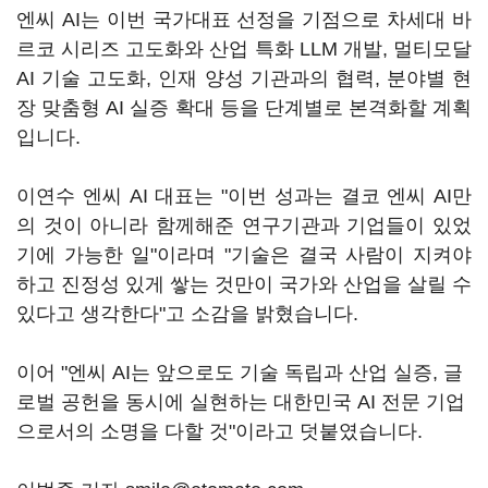
엔씨 AI는 이번 국가대표 선정을 기점으로 차세대 바
르코 시리즈 고도화와 산업 특화 LLM 개발, 멀티모달
AI 기술 고도화, 인재 양성 기관과의 협력, 분야별 현
장 맞춤형 AI 실증 확대 등을 단계별로 본격화할 계획
입니다.
이연수 엔씨 AI 대표는 "이번 성과는 결코 엔씨 AI만
의 것이 아니라 함께해준 연구기관과 기업들이 있었
기에 가능한 일"이라며 "기술은 결국 사람이 지켜야
하고 진정성 있게 쌓는 것만이 국가와 산업을 살릴 수
있다고 생각한다"고 소감을 밝혔습니다.
이어 "엔씨 AI는 앞으로도 기술 독립과 산업 실증, 글
로벌 공헌을 동시에 실현하는 대한민국 AI 전문 기업
으로서의 소명을 다할 것"이라고 덧붙였습니다.