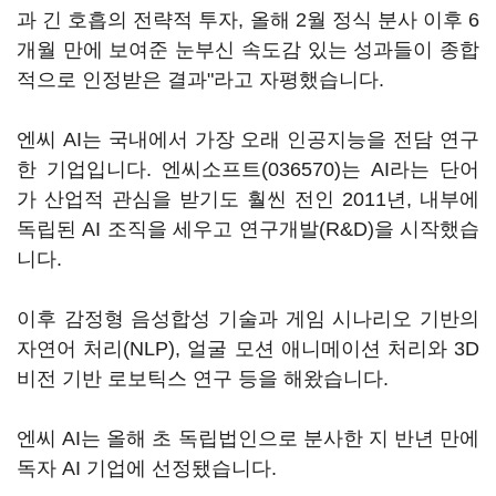
과 긴 호흡의 전략적 투자, 올해 2월 정식 분사 이후 6
개월 만에 보여준 눈부신 속도감 있는 성과들이 종합
적으로 인정받은 결과"라고 자평했습니다.
엔씨 AI는 국내에서 가장 오래 인공지능을 전담 연구
한 기업입니다.
엔씨소프트(036570)
는 AI라는 단어
가 산업적 관심을 받기도 훨씬 전인 2011년, 내부에
독립된 AI 조직을 세우고 연구개발(R&D)을 시작했습
니다.
이후 감정형 음성합성 기술과 게임 시나리오 기반의
자연어 처리(NLP), 얼굴 모션 애니메이션 처리와 3D
비전 기반 로보틱스 연구 등을 해왔습니다.
엔씨 AI는 올해 초 독립법인으로 분사한 지 반년 만에
독자 AI 기업에 선정됐습니다.