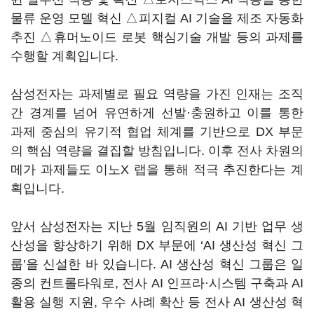
물류 운영 모델 혁신 △피지컬 AI 기술을 제조 자동화
추진 △휴머노이드 로봇 핵심기술 개발 등의 과제를
수행할 계획입니다.
삼성전자는 과제별로 필요 역량을 가진 인재는 조직
간 경계를 넘어 유연하게 선발·충원하고 이를 통한
과제 중심의 유기적 협업 체계를 기반으로 DX 부문
의 핵심 역량을 결집할 방침입니다. 이후 전사 차원의
메가 과제들도 이노X 랩을 통해 적극 추진한다는 계
획입니다.
앞서 삼성전자는 지난 5월 임직원의 AI 기반 업무 생
산성을 향상하기 위해 DX 부문에 ‘AI 생산성 혁신 그
룹’을 신설한 바 있습니다. AI 생산성 혁신 그룹은 일
종의 컨트롤타워로, 전사 AI 인프라·시스템 구축과 AI
활용 실행 지원, 우수 사례 확산 등 전사 AI 생산성 혁