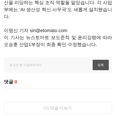
신을 리딩하는 핵심 조직 역할을 맡았습니다. 각 사업
부에는 ‘AI 생산성 혁신 사무국’도 새롭게 설치됐습니
다.
이명신 기자 sin@etomato.com
이 기사는 뉴스토마토 보도준칙 및 윤리강령에 따라
오승훈 산업1부장이 최종 확인·수정했습니다.
댓글
0
0/0
댓글 더보기