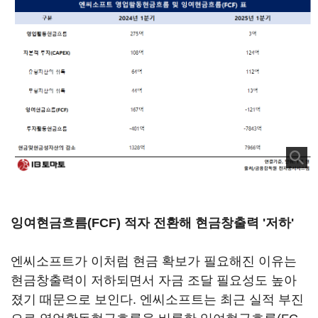
잉여현금흐름(FCF) 적자 전환해 현금창출력 '저하'
엔씨소프트가 이처럼 현금 확보가 필요해진 이유는
현금창출력이 저하되면서 자금 조달 필요성도 높아
졌기 때문으로 보인다. 엔씨소프트는 최근 실적 부진