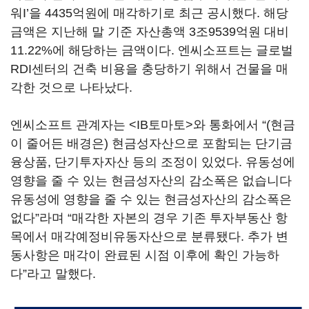
워I’을 4435억원에 매각하기로 최근 공시했다. 해당
금액은 지난해 말 기준 자산총액 3조9539억원 대비
11.22%에 해당하는 금액이다. 엔씨소프트는 글로벌
RDI센터의 건축 비용을 충당하기 위해서 건물을 매
각한 것으로 나타났다.
엔씨소프트 관계자는 <IB토마토>와 통화에서 “(현금
이 줄어든 배경은) 현금성자산으로 포함되는 단기금
융상품, 단기투자자산 등의 조정이 있었다. 유동성에
영향을 줄 수 있는 현금성자산의 감소폭은 없습니다
유동성에 영향을 줄 수 있는 현금성자산의 감소폭은
없다”라며 “매각한 자본의 경우 기존 투자부동산 항
목에서 매각예정비유동자산으로 분류됐다. 추가 변
동사항은 매각이 완료된 시점 이후에 확인 가능하
다”라고 말했다.