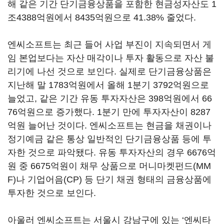
해 같은 기간 단기금융상품을 포함한 현금성자산도 1
조4388억원에서 8435억원으로 41.38% 줄었다.
엔씨소프트는 최근 들어 사업 부진이 지속되면서 게
임 본업보다는 자산 매각이나 투자 활동으로 자산 불
리기에 나선 것으로 보인다. 실제로 단기금융상품은
지난해 말 1783억원에서 올해 1분기 3792억원으로
늘었고, 같은 기간 유동 투자자산은 398억원에서 66
76억원으로 증가했다. 1분기 만에 투자자산이 8287
억원 늘어난 것이다. 엔씨소프트는 현금을 채권이나
정기예금 같은 통상 일반적인 단기금융상품 등에 투
자한 것으로 파악됐다. 유동 투자자산의 경우 6676억
원 중 6675억원이 채무 상품으로 머니마켓펀드(MM
F)나 기업어음(CP) 등 단기 채권 형태의 금융상품에
투자한 것으로 보인다.
아울러 엔씨소프트는 서울시 강남구에 있는 ‘엔씨타