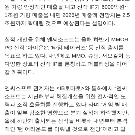
원 가량 안정적인 매출을 내고 신작 IP가 6000억원~
1조원 가량 매출을 내면 2026년 매출액 전망치는 2.5
조원까지 확대될 것으로 예상된다는 설명이다.
실적 개선을 위해 엔씨소프트는 올해 하반기 MMOR
PG 신작 ‘아이온2’, '타임 테이커즈' 등 신작 출시를
목표로 하고 있다. 내년에도 MMO, 슈팅, 서브컬처 등
다양한 장르의 신작 IP를 론칭하고 퍼블리싱을 이어
갈 계획이다.
엔씨소프트 관계자는 <IB토마토>와 통화에서 “엔씨
소프트는 지난해부터 체질개선을 위한 전사적인 노
력과 조직 효율화를 진행하고 있다”라며 “게임 별 매
출이 일부 감소한 영향으로 분기 실적이 하락했지만,
올해 하반기 출시되는 신작을 비롯해 내년부터 본격
적인 '턴 어라운드'를 이뤄낼 것으로 전망”이라고 말