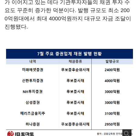
가 이어지고 있는 데다 기관투자자들의 채권 투자 수
요도 꾸준히 증가한 덕분이다. 발행 규모도 최소 200
0억원대에서 최대 4000억원까지 대규모 자금 조달이
진행됐다.