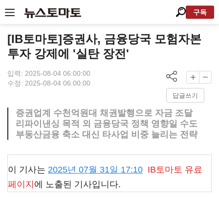
구독
[IB토마토]증권사, 금융당국 모험자본
투자 강제에 '실탄 장전'
입력: 2025-08-04 06:00:00
수정: 2025-08-04 06:00:00
답글쓰기
증권업계 수천억원대 채권발행으로 자금 조달
리파이낸싱 목적 외 금융당국 정책 영향일 수도
부동산금융 축소 대신 타사업 비중 늘리는 전략
이 기사는
2025년 07월 31일 17:10
IB토마토
유료
페이지
에 노출된 기사입니다.