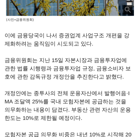
(사진=금융위원회)
이에 금융당국이 나서 증권업계 사업구조 개편을 강
제화하려는 움직임이 시도되고 있다.
금융위원회는 지난 15일 자본시장과 금융투자업에
관한 법률 시행령과 금융투자업 규정, 금융소비자 보
호에 관한 감독규정 개정안을 추진한다고 밝혔다.
개정안에는 종투사의 전체 운용자산에서 발행어음·I
MA 조달액 25%를 국내 모험자본에 공급하는 것을
의무화하는 내용이 담겼다. 부동산 관련 자산의 운용
한도는 10%로 제한될 예정이다.
모험자본 공급 의무화 비중은 내년 10%로 시작해 20