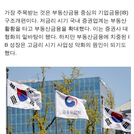
가장 주목받는 것은 부동산금융 중심의 기업금융(IB)
구조개편이다. 저금리 시기 국내 증권업계는 부동산
활황을 타고 부동산금융을 확대했다. 이는 증권사 대
형화의 밑바탕이 됐다. 하지만 부동산금융에 치중된 I
B 성장은 고금리 시기 사업성 악화의 원인이 되기도
했다.