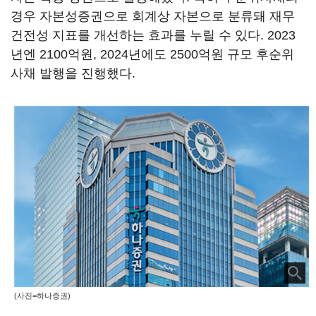
경우 자본성증권으로 회계상 자본으로 분류돼 재무
건전성 지표를 개선하는 효과를 누릴 수 있다. 2023
년엔 2100억원, 2024년에도 2500억원 규모 후순위
사채 발행을 진행했다.
(사진=하나증권)