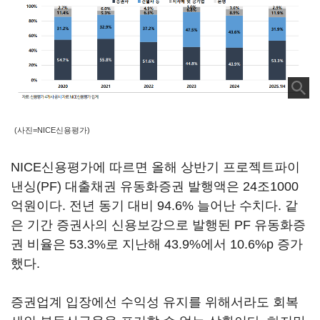
(사진=NICE신용평가)
NICE신용평가에 따르면 올해 상반기 프로젝트파이
낸싱(PF) 대출채권 유동화증권 발행액은 24조1000
억원이다. 전년 동기 대비 94.6% 늘어난 수치다. 같
은 기간 증권사의 신용보강으로 발행된 PF 유동화증
권 비율은 53.3%로 지난해 43.9%에서 10.6%p 증가
했다.
증권업계 입장에선 수익성 유지를 위해서라도 회복