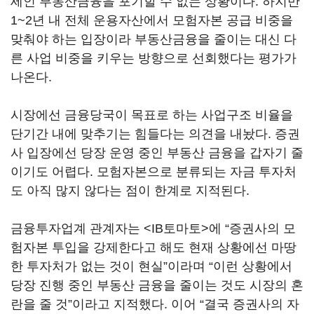
세인 부동산금융을 포기할 수 없는 상황이다. 하지만
1~2년 내 전체 운용자산에서 모험자본 공급 비중을
맞춰야 하는 입장이라 부동산금융을 줄이는 대신 다
른 사업 비중을 키우는 방향으로 선회했다는 평가가
나온다.
시장에선 금융당국이 목표로 하는 사업구조 비율을
단기간 내에 맞추기는 힘들다는 의견을 내놨다. 증권
사 입장에선 당장 운영 중인 부동산 금융을 갑자기 줄
이기도 어렵다. 모험자본으로 분류되는 자금 투자처
도 아직 많지 않다는 점이 한계로 지적된다.
금융투자업계 관계자는 <IB토마토>에 “증권사의 모
험자본 투입을 강제한다고 해도 현재 상황에선 마땅
한 투자처가 없는 것이 현실”이라며 “이런 상황에서
당장 진행 중인 부동산 금융을 줄이는 것도 시장의 혼
란을 줄 것”이라고 지적했다. 이어 “결국 증권사의 자