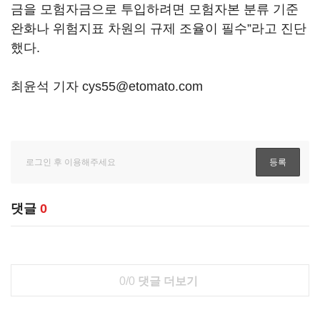
금을 모험자금으로 투입하려면 모험자본 분류 기준
완화나 위험지표 차원의 규제 조율이 필수”라고 진단
했다.
최윤석 기자 cys55@etomato.com
댓글
0
0/0
댓글 더보기