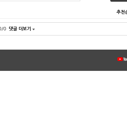
추천
0/0
댓글 더보기