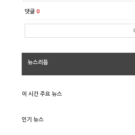
댓글
0
뉴스리듬
이 시간 주요 뉴스
인기 뉴스