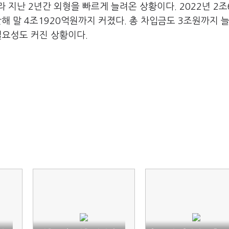
 지난 2년간 외형을 빠르게 늘려온 상황이다. 2022년 2조
난해 말 4조1920억원까지 커졌다. 총 차입금도 3조원까지 
필요성도 커진 상황이다.