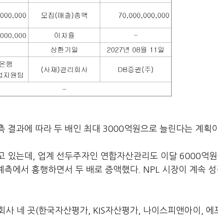
 결과에 따라 두 배인 최대 3000억원으로 늘린다는 계획이
고 있는데, 업계 선두주자인 연합자산관리도 이달 6000억원
예측에서 흥행하면서 두 배로 증액했다. NPL 시장이 계속 
사 네 곳(한국자산평가, KIS자산평가, 나이스피앤아이, 