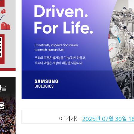
이 기사는
2025년 07월 30일 18