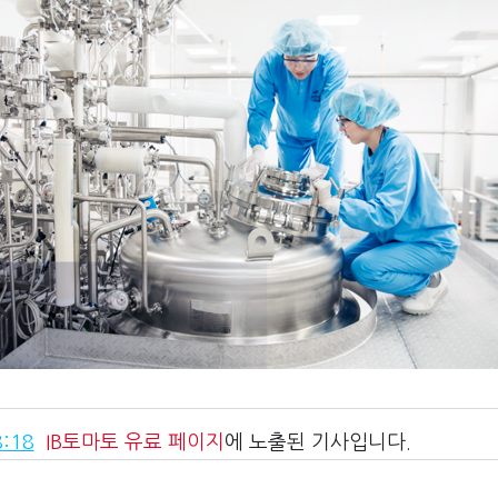
:18
IB토마토
유료 페이지
에 노출된 기사입니다.