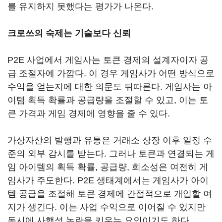
를 유지하지 못했다는 평가가 나온다.
크로쓰의 숙제는 기술보다 신뢰
P2E 사업에서 게임사는 토큰 경제의 설계자이자 공
급 조절자에 가깝다. 이 경우 게임사가 어떤 방식으로
수익을 얻는지에 대한 의문도 뒤따른다. 게임사는 아
이템 획득 확률과 공급량을 조절할 수 있고, 이는 토
큰 가격과 게임 경제에 영향을 줄 수 있다.
가상자산의 발행과 유통은 거래소 상장 이후 일정 수
준의 외부 감시를 받는다. 그러나 토큰과 연결되는 게
임 아이템의 획득 확률, 공급량, 희소성은 여전히 게
임사가 주도한다. P2E 생태계에서는 게임사가 아이
템 공급을 조절해 토큰 경제에 간접적으로 개입할 여
지가 생긴다. 이는 사업 수익으로 이어질 수 있지만
동시에 사행성 논란을 키우는 요인이기도 하다.