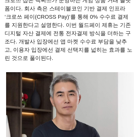
크로쓰 샵은 넥써쓰가 운영하는 게임 상품 거래 플랫
폼이다. 회사 측은 스테이블코인 기반 결제 인프라
‘크로쓰 페이(CROSS Pay)’를 통해 0% 수수료 결제
를 지원한다고 설명한다. 이번 월드페이 제휴는 기존
디지털 자산 결제에 전통 전자결제 방식을 더하는 구
조다. 개발사 입장에선 앱 마켓 수수료 부담을 낮추
고, 이용자 입장에선 결제 선택지를 넓히는 효과를 노
린 것으로 풀이된다.