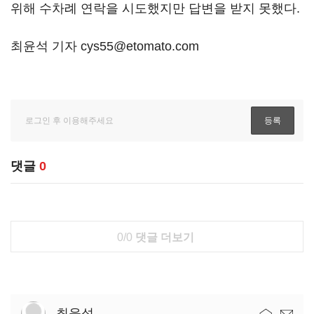
위해 수차례 연락을 시도했지만 답변을 받지 못했다.
최윤석 기자 cys55@etomato.com
댓글
0
0/0
댓글 더보기
최윤석