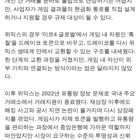
개인 간 거래를 곧바로 불법으로 단정하기는 어렵지
만, 사업자가 게임 결과물의 현금화 통로를 직접 설계
하거나 지원할 경우 규제 대상이 될 수 있다.
위믹스의 경우 '미르4 글로벌'에서 게임 내 자원인 '흑
철'을 드레이코 토큰으로 바꾸고, 드레이코를 다시 위
믹스 생태계 안에서 교환할 수 있는 구조를 내세웠다.
한 단계의 교환 과정을 거쳤지만, 게임 내 자산이 외
부 가치와 연결되는 방식이라는 점은 달라지지 않았
다.
이후 위믹스는 2022년 유통량 정보 문제로 국내 주요
거래소에서 거래지원이 종료됐다. 재상장 이후에도
해킹 사고와 공시 지연 논란이 불거지며 다시 상장폐
지를 겪었다. 게임사가 자체 토큰을 발행하고 유통량
을 관리하는 과정에서 중앙은행에 가까운 역할까지
떠안았지만 시장이 요구하는 수준의 투명성과 신뢰