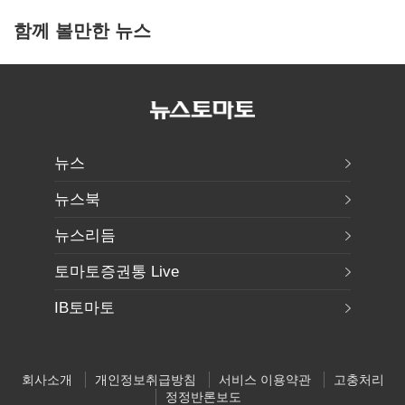
함께 볼만한 뉴스
뉴스
뉴스북
뉴스리듬
토마토증권통 Live
IB토마토
회사소개
개인정보취급방침
서비스 이용약관
고충처리
정정반론보도