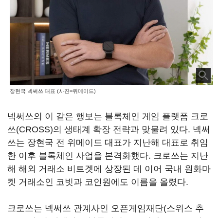
장현국 넥써쓰 대표 (사진=위메이드)
넥써쓰의 이 같은 행보는 블록체인 게임 플랫폼 크로
쓰(CROSS)의 생태계 확장 전략과 맞물려 있다. 넥써
쓰는 장현국 전 위메이드 대표가 지난해 대표로 취임
한 이후 블록체인 사업을 본격화했다. 크로쓰는 지난
해 해외 거래소 비트겟에 상장된 데 이어 국내 원화마
켓 거래소인 코빗과 코인원에도 이름을 올렸다.
크로쓰는 넥써쓰 관계사인 오픈게임재단(스위스 추