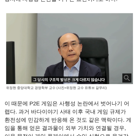
위정현 중앙대학교 경영학부 교수 (사진=위정현 교수 유튜브 갈무리)
이 때문에 P2E 게임은 사행성 논란에서 벗어나기 어
렵다. 과거 바다이야기 사태 이후 국내 게임 규제가
환전성에 민감하게 반응해 온 것도 같은 맥락이다. 게
임을 통해 얻은 결과물이 외부 가치와 연결될 경우,