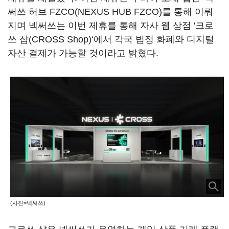
써쓰 허브 FZCO(NEXUS HUB FZCO)를 통해 이뤄
지며 넥써쓰는 이번 제휴를 통해 자사 웹 상점 '크로
쓰 샵(CROSS Shop)‘에서 각국 법정 화폐와 디지털
자산 결제가 가능할 것이라고 밝혔다.
(사진=넥써쓰)