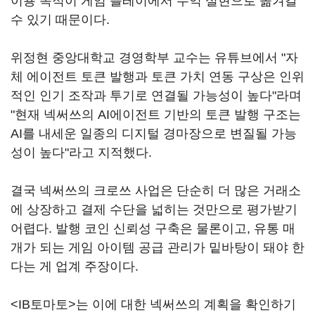
이용 목적이 게임 플레이에서 수익 실현으로 옮겨갈
수 있기 때문이다.
위정현 중앙대학교 경영학부 교수는 유튜브에서 "자
체 에이전트 토큰 발행과 토큰 가치 연동 구상은 인위
적인 인기 조작과 투기로 연결될 가능성이 높다"라며
"현재 넥써쓰의 AI에이전트 기반의 토큰 발행 구조는
AI를 내세운 일종의 디지털 경마장으로 변질될 가능
성이 높다"라고 지적했다.
결국 넥써쓰의 크로쓰 사업은 단순히 더 많은 거래소
에 상장하고 결제 수단을 넓히는 것만으로 평가받기
어렵다. 발행 코인 신뢰성 구축은 물론이고, 유통 매
개가 되는 게임 아이템 공급 관리가 밑바탕이 돼야 한
다는 게 업계 주장이다.
<IB토마토>는 이에 대한 넥써쓰의 계획을 확인하기