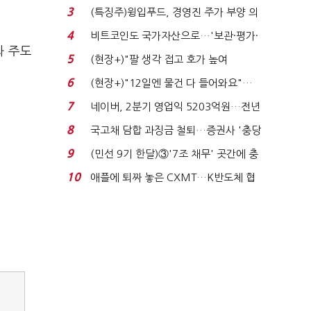
국전쟁’
3
(특징주)윙입푸드, 경영진 주가 부양 의
지에 상한가...
4
비트코인도 국가자산으로…'보관·평가·
과 주도
처분' 기준은 ...
5
(현장+)"팔 생각 접고 호가 높여
요"…'덜 똘똘한 한 채' 20...
6
(현장+)"12일엔 물건 다 들어와요"…
빈 매대 채우며 문 연 ...
7
네이버, 2분기 영업익 5203억원…전년
비 0.2% 감소...
8
국고채 담합 과징금 철퇴…증권사 '충당
금 폭탄' 우려...
9
(민선 9기 한달)③'7조 채무' 곳간에 충
격…추미애, 20년...
10
애플에 퇴짜 놓은 CXMT…K반도체 협
상력 ‘호재’...