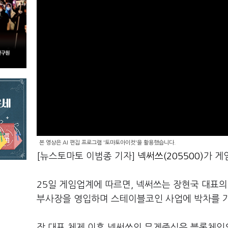
본 영상은 AI 편집 프로그램 '토마토아이컷'을 활용했습니다.
[뉴스토마토 이범종 기자]
넥써쓰(205500)
가 게
25일 게임업계에 따르면, 넥써쓰는 장현국 대표의
부사장을 영입하며 스테이블코인 사업에 박차를 
장 대표 체제 이후 넥써쓰의 무게중심은 블록체인