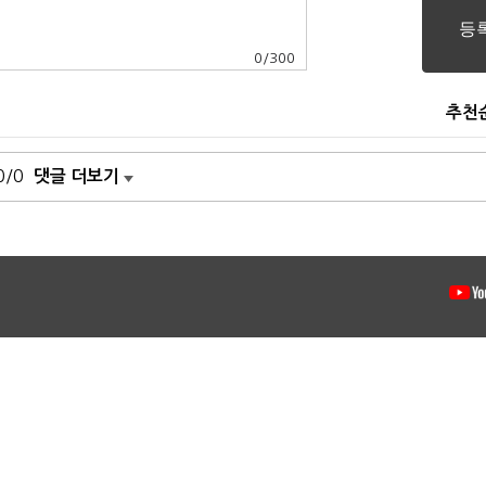
0
/
300
추천
0/0
댓글 더보기