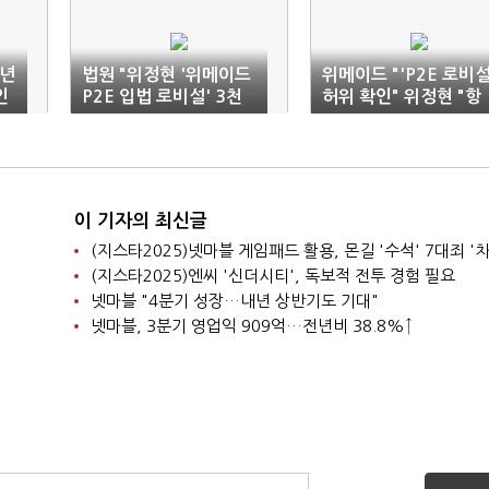
0년
법원 "위정현 '위메이드
위메이드 "'P2E 로비설
인
P2E 입법 로비설' 3천
허위 확인" 위정현 "항
만원 배상"
소한다"
이 기자의 최신글
(지스타2025)넷마블 게임패드 활용, 몬길 '수석' 7대죄 '차
(지스타2025)엔씨 '신더시티', 독보적 전투 경험 필요
넷마블 "4분기 성장…내년 상반기도 기대"
넷마블, 3분기 영업익 909억…전년비 38.8%↑