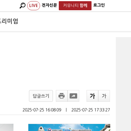
전자신문
로그인
LIVE
커뮤니티
함께
프리미엄
답글쓰기
2025-07-25 16:08:09
ㅣ
2025-07-25 17:33:27