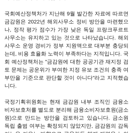
국회예산정책처가 지난해 9월 발간한 자료에 따르면
금감원은 2022년 해외사무소 정비 방안을 마련했으
나, 정작 평가 점수가 가장 낮은 독일 프랑크푸르트
사무소는 유지하고 있는 것으로 나타났습니다. 해외
사무소 운영 경비가 정부 지원액으로 대부분 충당되
는데, 비용 효율화 노력이 부족하다는 지적입니다. 국
회 예산정책처는 "금감원에 대한 공공기관 재지정 검
토 문제는 공운위가 부여한 지정 유보 조건의 충족 여
부만을 기준으로 판단할 것이 아니다"라고 지적했습
니다.
국정기획위원회는 현재 금감원 내부 조직인 금융소
비자보호처를 별도로 분리해 금융소비자보호원(금소
원)으로 만드는 방안을 검토하고 있습니다. 금소원
독립 출범 여부는 확정되지 않았지만, 금감원의 감독