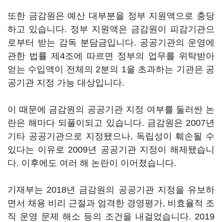
또한 금감원은 예산 대부분을 정부 지원액으로 충당
하고 있습니다. 정부 지원액은 금감원이 피감기관으
로부터 받는 감독 분담금입니다. 공공기관의 운영에
관한 법률 제4조에 따르면 정부의 업무를 위탁받아
얻는 수입액이 전체의 2분의 1을 초과하는 기관은 공
공기관 지정 가능 대상입니다.
이 때문에 금감원의 공공기관 지정 여부를 둘러싼 논
란은 해마다 되풀이되고 있습니다. 금감원은 2007년
기타 공공기관으로 지정됐으나, 독립성이 훼손될 수
있다는 이유로 2009년 공공기관 지정이 해제됐습니
다. 이후에도 여러 해 논란이 이어졌습니다.
기재부는 2018년 금감원의 공공기관 지정을 유보하
면서 채용 비리 근절과 엄격한 경영평가, 비효율적 조
직 운영 문제 해소 등의 조건을 내걸었습니다. 2019