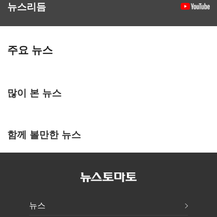
뉴스리듬
주요 뉴스
많이 본 뉴스
함께 볼만한 뉴스
뉴스