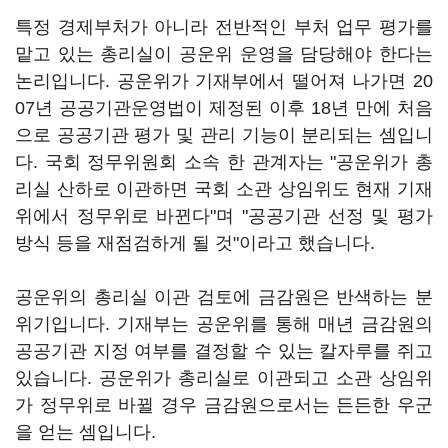
특정 경제부처가 아니라 전반적인 부처 업무 평가를
맡고 있는 총리실이 공운위 운영을 담당해야 한다는
논리입니다. 공운위가 기재부에서 떨어져 나가면 20
07년 공공기관운영법이 제정된 이후 18년 만에 처음
으로 공공기관 평가 및 관리 기능이 분리되는 셈입니
다. 국회 정무위원회 소속 한 관계자는 "공운위가 총
리실 산하로 이관하면 국회 소관 상임위도 현재 기재
위에서 정무위로 바뀐다"며 "공공기관 선정 및 평가
방식 등을 재점검하게 될 것"이라고 했습니다.
공운위의 총리실 이관 검토에 금감원은 반색하는 분
위기입니다. 기재부는 공운위를 통해 매년 금감원의
공공기관 지정 여부를 결정할 수 있는 칼자루를 쥐고
있습니다. 공운위가 총리실로 이관되고 소관 상임위
가 정무위로 바뀔 경우 금감원으로서는 든든한 우군
을 얻는 셈입니다.