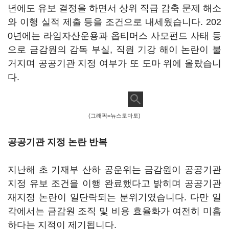
년에도 유보 결정을 하면서 상위 직급 감축 문제 해소
와 이행 실적 제출 등을 조건으로 내세웠습니다. 202
0년에는 라임자산운용과 옵티머스 사모펀드 사태 등
으로 금감원의 감독 부실, 직원 기강 해이 논란이 불
거지며 공공기관 지정 여부가 또 도마 위에 올랐습니
다.
(그래픽=뉴스토마토)
공공기관 지정 논란 반복
지난해 초 기재부 산하 공운위는 금감원이 공공기관
지정 유보 조건을 이행 완료했다고 밝히며 공공기관
재지정 논란이 일단락되는 분위기였습니다. 다만 일
각에서는 금감원 조직 및 비용 효율화가 여전히 미흡
하다는 지적이 제기됩니다.