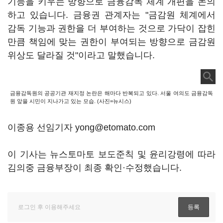
기능을 키우는 방향으로 금융감독 체계 개편을 논의
하고 있습니다. 금융권 관계자는 "금감원 체계에서
감독 기능과 권한을 더 부여하는 것으로 가닥이 잡힌
만큼 책임에 맞는 권한이 부여되는 방향으로 금감원
위상도 달라질 것"이라고 말했습니다.
금융감독원의 공공기관 재지정 논란은 해마다 반복되고 있다. 서울 여의도 금융감독
원 앞을 시민이 지나가고 있는 모습. (사진=뉴시스)
이종용 선임기자 yong@etomato.com
이 기사는 뉴스토마토 보도준칙 및 윤리강령에 따라
김의중 금융부장이 최종 확인·수정했습니다.