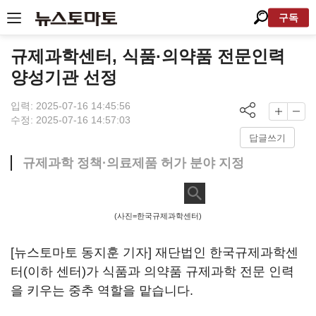
구독
규제과학센터, 식품·의약품 전문인력
양성기관 선정
입력: 2025-07-16 14:45:56
수정: 2025-07-16 14:57:03
답글쓰기
규제과학 정책·의료제품 허가 분야 지정
(사진=한국규제과학센터)
[뉴스토마토 동지훈 기자] 재단법인 한국규제과학센
터(이하 센터)가 식품과 의약품 규제과학 전문 인력
을 키우는 중추 역할을 맡습니다.