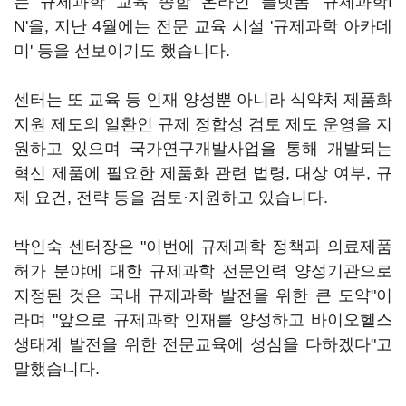
는 규제과학 교육 종합 온라인 플랫폼 '규제과학I
N'을, 지난 4월에는 전문 교육 시설 '규제과학 아카데
미' 등을 선보이기도 했습니다.
센터는 또 교육 등 인재 양성뿐 아니라 식약처 제품화
지원 제도의 일환인 규제 정합성 검토 제도 운영을 지
원하고 있으며 국가연구개발사업을 통해 개발되는
혁신 제품에 필요한 제품화 관련 법령, 대상 여부, 규
제 요건, 전략 등을 검토·지원하고 있습니다.
박인숙 센터장은 "이번에 규제과학 정책과 의료제품
허가 분야에 대한 규제과학 전문인력 양성기관으로
지정된 것은 국내 규제과학 발전을 위한 큰 도약"이
라며 "앞으로 규제과학 인재를 양성하고 바이오헬스
생태계 발전을 위한 전문교육에 성심을 다하겠다"고
말했습니다.