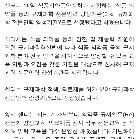
센터는 16일 식품의약품안전처가 지정하는 '식품·의
약품 등의 규제과학 전문인력 양성기관(이하 규제과
학 전문인력 양성기관)'으로 선정됐다고 밝혔습니다.
식약처는 식품·의약품 등의 안전 및 제품화 지원에
관한 규제과학혁신법에 따라 식품·의약품 등의 규제
과학 분야 전문 인력을 체계적으로 양성할 수 있는 교
육 역량과 요건을 갖춘 기관을 대상으로 심사해 규제
과학 전문인력 양성기관을 지정합니다.
센터는 규제과학 정책, 의료제품 허가 분야 규제과학
전문인력 양성기관으로 선정됐습니다.
앞서 센터는 지난 2023년부터 의약품 규제업무(RA)
전문가 양성교육, 의료제품 심사 직무 전문교육 등 식
약처 위탁 교육을 다수 운영한 바 있습니다. 지난해에