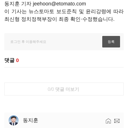
동지훈 기자 jeehoon@etomato.com
이 기사는 뉴스토마토 보도준칙 및 윤리강령에 따라
최신형 정치정책부장이 최종 확인·수정했습니다.
댓글
0
0/0
댓글 더보기
동지훈