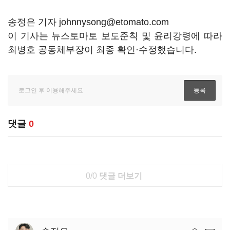
송정은 기자 johnnysong@etomato.com
이 기사는 뉴스토마토 보도준칙 및 윤리강령에 따라
최병호 공동체부장이 최종 확인·수정했습니다.
댓글
0
0/0
댓글 더보기