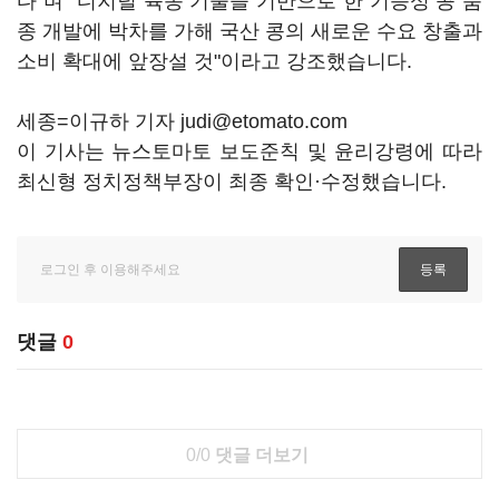
다"며 "디지털 육종 기술을 기반으로 한 기능성 콩 품
종 개발에 박차를 가해 국산 콩의 새로운 수요 창출과
소비 확대에 앞장설 것"이라고 강조했습니다.
세종=이규하 기자 judi@etomato.com
이 기사는 뉴스토마토 보도준칙 및 윤리강령에 따라
최신형 정치정책부장이 최종 확인·수정했습니다.
댓글
0
0/0
댓글 더보기