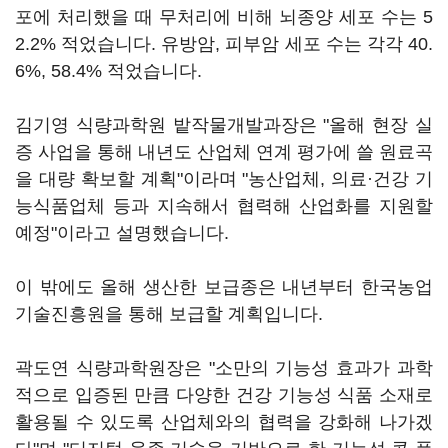
포에 처리했을 때 무처리에 비해 뇌종양 세포 수는 5
2.2% 적었습니다. 유방암, 피부암 세포 수는 각각 40.
6%, 58.4% 적었습니다.
김기영 식량과학원 밭작물개발과장은 "올해 현장 실
증 사업을 통해 내년도 산업체 연계 평가에 쓸 원료곡
을 대량 확보할 계획"이라며 "농산업체, 의료·건강 기
능식품업체 등과 지속해서 협력해 산업화를 지원할
예정"이라고 설명했습니다.
이 밖에도 올해 생산한 보급종은 내년부터 한국농업
기술진흥원을 통해 보급할 계획입니다.
곽도연 식량과학원장은 "소만의 기능성 효과가 과학
적으로 입증된 만큼 다양한 건강 기능성 식품 소재로
활용될 수 있도록 산업체와의 협력을 강화해 나가겠