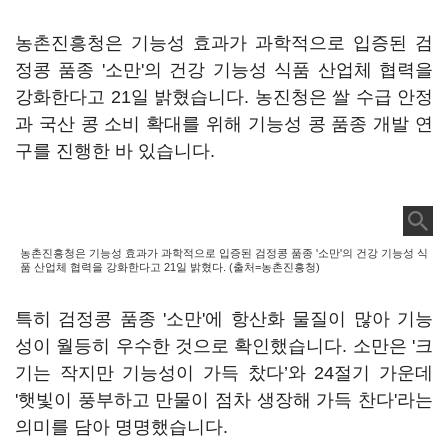
농촌진흥청은 기능성 효과가 과학적으로 입증된 검
정콩 품종 '소만'의 건강 기능성 식품 산업체 협력을
강화한다고 21일 밝혔습니다. 농진청은 쌀 수급 안정
과 국산 콩 소비 확대를 위해 기능성 콩 품종 개발 연
구를 진행한 바 있습니다.
농촌진흥청은 기능성 효과가 과학적으로 입증된 검정콩 품종 '소만'의 건강 기능성 식
품 산업체 협력을 강화한다고 21일 밝혔다. (출처=농촌진흥청)
특히 검정콩 품종 '소만'에 항산화 물질이 많아 기능
성이 월등히 우수한 것으로 확인했습니다. 소만은 '크
기는 작지만 기능성이 가득 찼다’와 24절기 가운데
'햇빛이 풍부하고 만물이 점차 생장해 가득 찬다'라는
의미를 담아 명명했습니다.