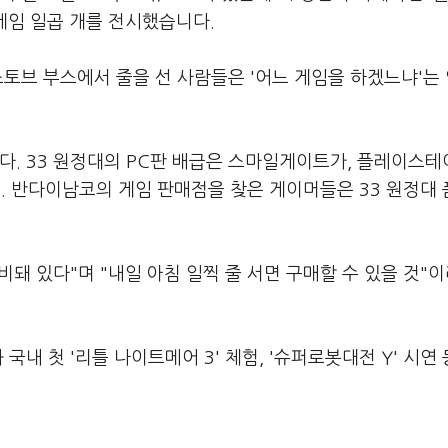
 게임 일곱 개를 전시했습니다.
스토브 부스에서 줄을 선 사람들은 '어느 게임을 하겠느냐'는
다. 33 원정대의 PC판 배급은 스마일게이트가, 플레이스테
 반다이남코의 게임 판매점을 찾은 게이머들은 33 원정대 
돼 있다"며 "내일 아침 일찍 줄 서면 구매할 수 있을 것"
국내 첫 '리틀 나이트메어 3' 체험, '슈퍼로봇대전 Y' 시연