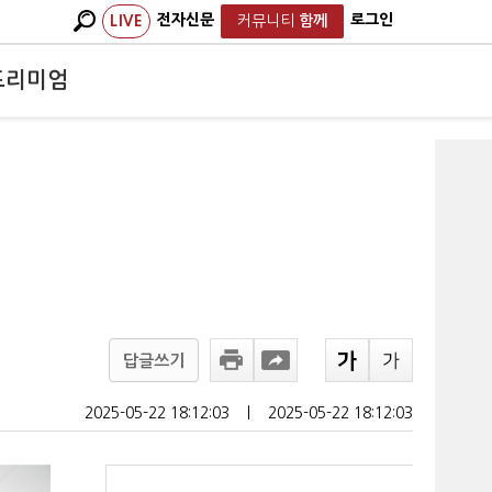
전자신문
로그인
LIVE
커뮤니티
함께
프리미엄
답글쓰기
2025-05-22 18:12:03
ㅣ
2025-05-22 18:12:03