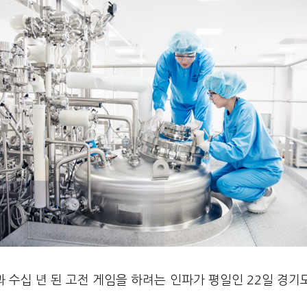
 수십 년 된 고전 게임을 하려는 인파가 평일인 22일 경기