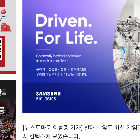
[뉴스토마토 이범종 기자] 발매를 앞둔 최신 게임과
시 킨텍스에 모였습니다.