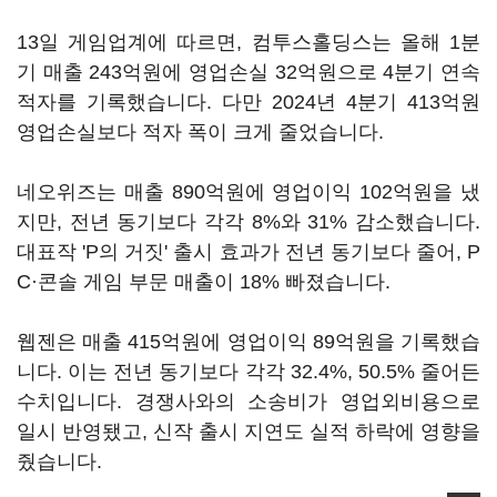
13일 게임업계에 따르면, 컴투스홀딩스는 올해 1분
기 매출 243억원에 영업손실 32억원으로 4분기 연속
적자를 기록했습니다. 다만 2024년 4분기 413억원
영업손실보다 적자 폭이 크게 줄었습니다.
네오위즈는 매출 890억원에 영업이익 102억원을 냈
지만, 전년 동기보다 각각 8%와 31% 감소했습니다.
대표작 'P의 거짓' 출시 효과가 전년 동기보다 줄어, P
C·콘솔 게임 부문 매출이 18% 빠졌습니다.
웹젠은 매출 415억원에 영업이익 89억원을 기록했습
니다. 이는 전년 동기보다 각각 32.4%, 50.5% 줄어든
수치입니다. 경쟁사와의 소송비가 영업외비용으로
일시 반영됐고, 신작 출시 지연도 실적 하락에 영향을
줬습니다.