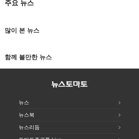
주요 뉴스
많이 본 뉴스
함께 볼만한 뉴스
뉴스
뉴스북
뉴스리듬