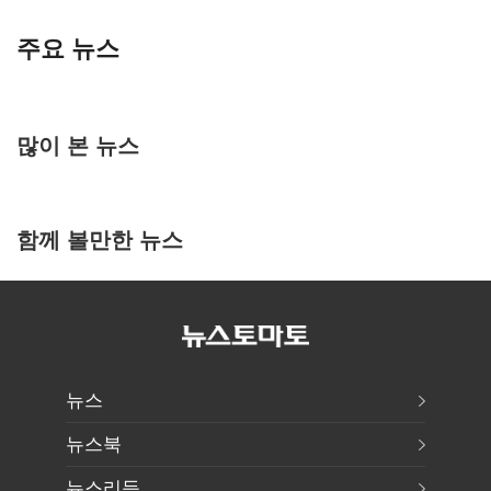
주요 뉴스
많이 본 뉴스
함께 볼만한 뉴스
뉴스
뉴스북
뉴스리듬