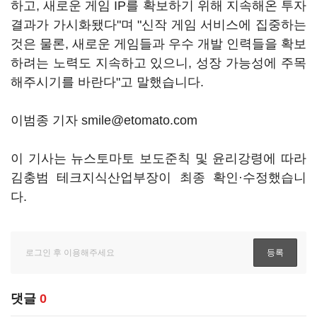
하고, 새로운 게임 IP를 확보하기 위해 지속해온 투자
결과가 가시화됐다"며 "신작 게임 서비스에 집중하는
것은 물론, 새로운 게임들과 우수 개발 인력들을 확보
하려는 노력도 지속하고 있으니, 성장 가능성에 주목
해주시기를 바란다"고 말했습니다.
이범종 기자 smile@etomato.com
이 기사는 뉴스토마토 보도준칙 및 윤리강령에 따라
김충범 테크지식산업부장이 최종 확인·수정했습니
다.
댓글
0