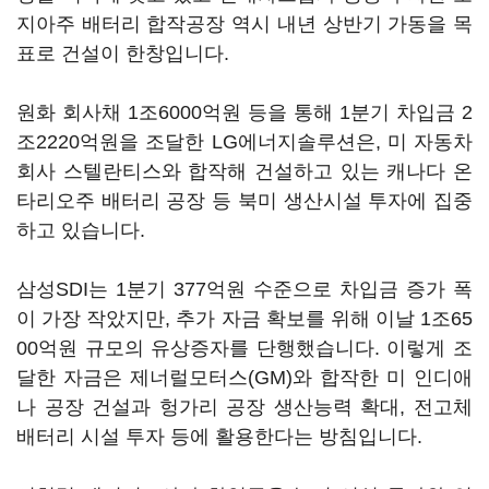
지아주 배터리 합작공장 역시 내년 상반기 가동을 목
표로 건설이 한창입니다.
원화 회사채 1조6000억원 등을 통해 1분기 차입금 2
조2220억원을 조달한 LG에너지솔루션은, 미 자동차
회사 스텔란티스와 합작해 건설하고 있는 캐나다 온
타리오주 배터리 공장 등 북미 생산시설 투자에 집중
하고 있습니다.
삼성SDI는 1분기 377억원 수준으로 차입금 증가 폭
이 가장 작았지만, 추가 자금 확보를 위해 이날 1조65
00억원 규모의 유상증자를 단행했습니다. 이렇게 조
달한 자금은 제너럴모터스(GM)와 합작한 미 인디애
나 공장 건설과 헝가리 공장 생산능력 확대, 전고체
배터리 시설 투자 등에 활용한다는 방침입니다.