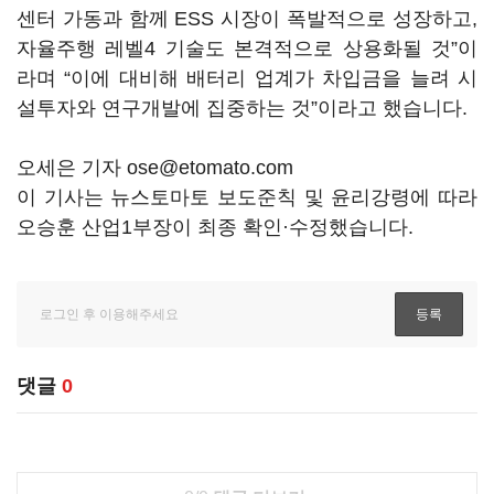
센터 가동과 함께 ESS 시장이 폭발적으로 성장하고,
자율주행 레벨4 기술도 본격적으로 상용화될 것”이
라며 “이에 대비해 배터리 업계가 차입금을 늘려 시
설투자와 연구개발에 집중하는 것”이라고 했습니다.
오세은 기자 ose@etomato.com
이 기사는 뉴스토마토 보도준칙 및 윤리강령에 따라
오승훈 산업1부장이 최종 확인·수정했습니다.
댓글
0