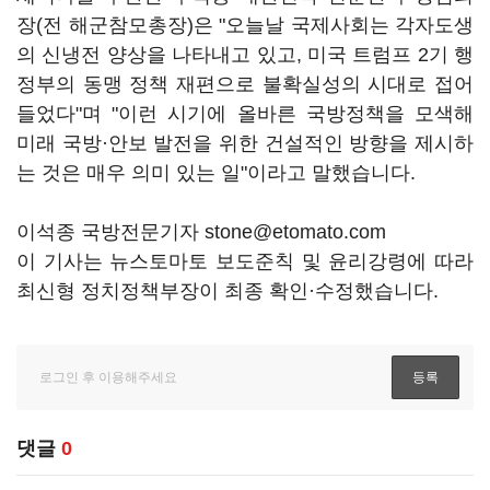
장(전 해군참모총장)은 "오늘날 국제사회는 각자도생
의 신냉전 양상을 나타내고 있고, 미국 트럼프 2기 행
정부의 동맹 정책 재편으로 불확실성의 시대로 접어
들었다"며 "이런 시기에 올바른 국방정책을 모색해
미래 국방·안보 발전을 위한 건설적인 방향을 제시하
는 것은 매우 의미 있는 일"이라고 말했습니다.
이석종 국방전문기자 stone@etomato.com
이 기사는 뉴스토마토 보도준칙 및 윤리강령에 따라
최신형 정치정책부장이 최종 확인·수정했습니다.
댓글
0