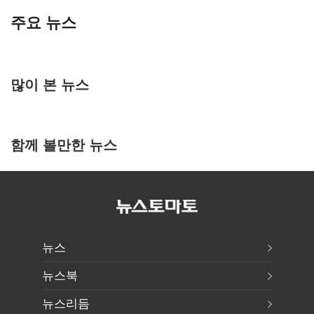
주요 뉴스
많이 본 뉴스
함께 볼만한 뉴스
뉴스
뉴스북
뉴스리듬