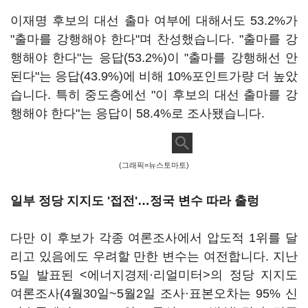
이재명 후보의 대선 출마 여부에 대해서도 53.2%가
"출마를 강행해야 한다"며 찬성했습니다. "출마를 강
행해야 한다"는 응답(53.2%)이 "출마를 강행해선 안
된다"는 응답(43.9%)에 비해 10%포인트가량 더 높았
습니다. 특히 중도층에선 "이 후보의 대선 출마를 강
행해야 한다"는 응답이 58.4%로 조사됐습니다.
(그래픽=뉴스토마토)
일부 정당 지지도 '접전'…정국 변수 따라 출렁
다만 이 후보가 각종 여론조사에서 압도적 1위를 달
리고 있음에도 우려할 만한 변수는 여전합니다. 지난
5일 발표된 <에너지경제·리얼미터>의 정당 지지도
여론조사(4월30일~5월2일 조사·표본오차는 95% 신