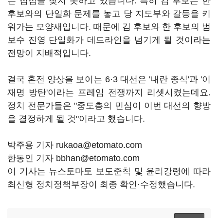
는 접점을 찾지 못하고 있습니다. 특히 김 후보는 한
후보와의 단일화 문제를 놓고 당 지도부와 갈등을 키
워가는 모양새입니다. 때문에 김 후보와 한 후보의 범
보수 진영 단일화가 데드라인을 넘기게 될 것이라는
전망이 지배적입니다.
결국 혼전 양상을 보이는 6·3 대선은 '내란 종식'과 '이
재명 방탄'이라는 프레임 전쟁까지 리셋시켰는데요.
정치 전문가들은 "중도층의 민심이 이번 대선의 향방
을 결정하게 될 것"이라고 했습니다.
박주용 기자 rukaoa@etomato.com
한동인 기자 bbhan@etomato.com
이 기사는 뉴스토마토 보도준칙 및 윤리강령에 따라
최신형 정치정책부장이 최종 확인·수정했습니다.