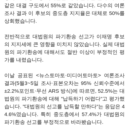
같은 대결 구도에서 55%로 같았습니다. 다수의 여론
조사 결과 이 후보의 중도층 지지율은 대체로 50%를
상회했습니다.
전반적으로 대법원의 파기환송 선고가 이재명 후보
의 지지세에 큰 영향을 미치지 않았습니다. 실제 대법
원의 파기환송에 대해서도 절반 이상이 부정적인 평
가를 내렸습니다.
이날 공표된 <뉴스토마토·미디어토마토> 여론조사
결과(5월3~5일 조사·표본오차는 95% 신뢰수준에서
±2.2%포인트·무선 ARS 방식)에 따르면, 52.5%는 대
법원의 파기환송에 대해 "납득하기 어렵다"고 평가했
습니다. "대법원의 선고를 납득할 만하다"는 응답은 4
4.6%였습니다. 특히 중도층에서 57.4%가 대법원의
파기환송 선고를 부정적으로 바라봤습니다.