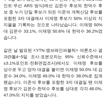
인트·무선 ARS 방식)에선 김문수 후보와 한덕수 후
보 중 누가 단일 후보가 되든 이준석 개혁신당 후보를
포함한 3자 대결에서 이재명 후보가 50% 이상의 지
지율을 기록하는 것으로 나타났습니다. 이재명 50%
대 김문수 33.1%, 이재명 50.6% 대 한덕수 36.2%였
습니다.
같은 날 발표된 <YTN·엠브레인퍼블릭> 여론조사 결
과(5월4~5일 조사·표본오차는 95% 신뢰수준에서
±3.1%포인트·전화면접조사)에서도 이재명 후보를
상수로 두고 양자 대결을 붙이면 이재명 50.0% 대 김
문수 34.0%, 이재명 49.0% 대 한덕수 38.0%로 집계
됐습니다. 이준석 후보를 포함한 3자 대결일 땐 이재
명 후보가 김문수·한덕수 후보를 상대로 각각 48.0%,
47.0%의 지지를 받았습니다.