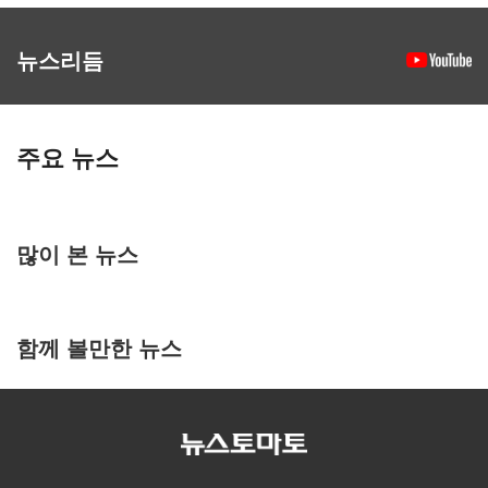
뉴스리듬
주요 뉴스
많이 본 뉴스
함께 볼만한 뉴스