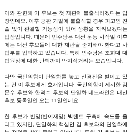
이와 관련해 이 후보는 첫 재판에 불출석하겠다는 입
장인데요. 이후 공판 기일에 불출석할 경우 피고인 진
술 없이 판결할 가능성이 있어 상황을 지켜보겠다는
입장입니다. 때문에 민주당은 대선 운동 시작일 이후
에는 대선 후보들에 대한 재판을 중지해야 한다고 사
법부를 압박하고 있습니다. 특히 민주당은 조희대 대
법원장에 대한 탄핵까지 만지작거리는 모습입니다.
다만 국민의힘이 단일화를 놓고 신경전을 벌이고 있
는 건 이 후보에게 호재입니다. 국민의힘이 제시한 김
문수 후보와 한덕수 후보의 단일화 데드라인은 대선
후보 등록일인 오는 11일인데요.
한 후보가 반명(반이재명) 빅텐트 구축에 속도를 올
리고 있지만, 단일화의 핵심인 김 후보와의 단일화에