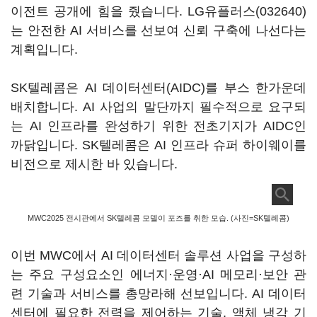
이전트 공개에 힘을 줬습니다.
LG유플러스(032640)
는 안전한 AI 서비스를 선보여 신뢰 구축에 나선다는
계획입니다.
SK텔레콤은 AI 데이터센터(AIDC)를 부스 한가운데
배치합니다. AI 사업의 말단까지 필수적으로 요구되
는 AI 인프라를 완성하기 위한 전초기지가 AIDC인
까닭입니다. SK텔레콤은 AI 인프라 슈퍼 하이웨이를
비전으로 제시한 바 있습니다.
MWC2025 전시관에서 SK텔레콤 모델이 포즈를 취한 모습. (사진=SK텔레콤)
이번 MWC에서 AI 데이터센터 솔루션 사업을 구성하
는 주요 구성요소인 에너지·운영·AI 메모리·보안 관
련 기술과 서비스를 총망라해 선보입니다. AI 데이터
센터에 필요한 전력을 제어하는 기술, 액체 냉각 기