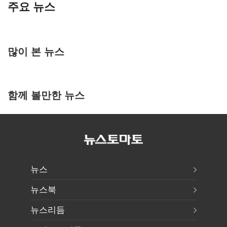
주요 뉴스
많이 본 뉴스
함께 볼만한 뉴스
뉴스
뉴스북
뉴스리듬