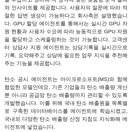
와 인사이트를 제공합니다. 사용자의 질문에 따라 적
절한 답변 생성이 가능하다고 회사측은 설명했습니
다. GPU 할당 에이전트를 통해서는 실시간 GPU 자
원 현황과 사용자 수요에 따라 능동적으로 GPU 자원
을 할당하고 스케줄링하는 것이 가능합니다. 고객센
터 상담사 지원 에이전트는 상담기록을 실시간으로
기록, 요약해주고 상담에 필요한 업무 지식을 추천해
주는 기능을 제공합니다.
탄소 공시 에이전트는 마이크로소프트(MS)와 함께
협업한 모델인데요. 기존 기업들의 탄소 배출량 계산
뿐 아니라 공급망 탄소 배출량까지 관리할 수 있도록
개발했습니다. 이를 위해 국내 탄소 배출원을 목록별
로 구축한 데이터베이스를 에이전트에 학습시켰고,
국내외 다양한 탄소 배출량 산정 지침도 지식화해 에
이전트에 넣었습니다.