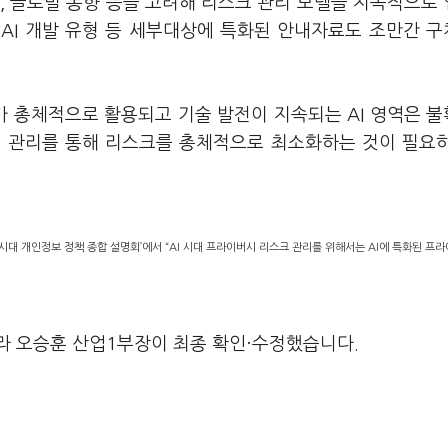
,
글로벌 동향 등을 고려해 리스크 관리 모델을 지속적으로
및
AI
개발 유형 등 세부대상에 특화된 안내자료도 조만간 
 총체적으로 활용되고 기술 발전이 지속되는
AI
영역은 불
적 관리를 통해 리스크를 총체적으로 최소화하는 것이 필요
시대 개인정보 정책 종합 설명회’에서 “AI 시대 프라이버시 리스크 관리를 위해서는 AI에 특화된 프
라 오승훈 산업1부장이 최종 확인·수정했습니다.