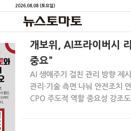
2026.08.08 (토요일)
개보위, AI프라이버시 
중요"
AI 생애주기 걸친 관리 방향 제
관리·기술 측면 나눠 안전조치 
CPO 주도적 역할 중요성 강조도