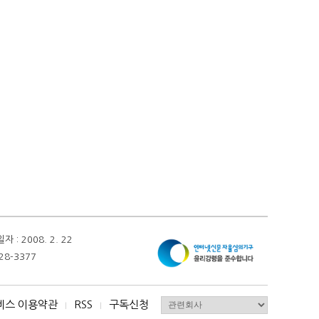
 2008. 2. 22
28-3377
비스 이용약관
RSS
구독신청
I
I