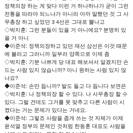
정책의장 하는 게 맞다 이런 거 하나하나가 굳이 그런
전통을 따라야 되느냐가 아니라 아까 말했던 것 그 사
무총장 하고 싶었던 3 4선은 그대로 뿔나고
◇박지훈:
그런 분들이 있을 거 아니에요? 분명히 있
을 거 아니
◆이준석:
정책의장하고 있던 재선 삼선은 이것 때문
에 볼라고 그러니까 일부러 양쪽으로 이제 좀
◇박지훈:
기분 나쁘게 당 대표 해보셔서 알겠지만 손
드는 사람 있지 않습니까? 아니 원하는 사람 있지 않
나요?
◆이준석:
손만 듭니까? 발도 들고 다 듭니다 보면은
◇박지훈:
나 정책의장 할 수 있다. 나 사무총장 할 수
있다. 그럴 건데도 그거를 못 맞추고 다른 사람이 시
켰다는 거는 문제가 있다는 거네요.
◆이준석:
그렇죠 사람을 좁게 쓰는 것 자체가 이제
윤석열 정부의 문제인 것처럼 한동훈 대표도 사람을