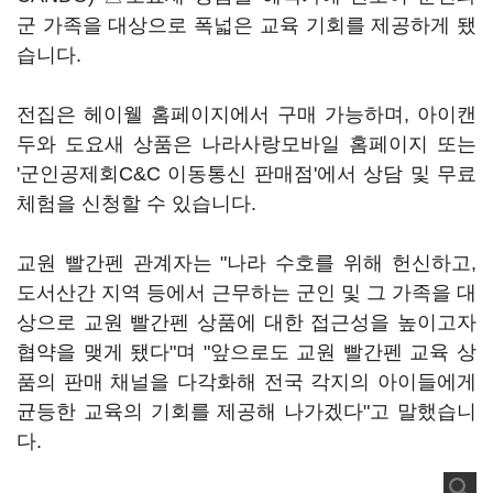
군 가족을 대상으로 폭넓은 교육 기회를 제공하게 됐
습니다.
전집은 헤이웰 홈페이지에서 구매 가능하며, 아이캔
두와 도요새 상품은 나라사랑모바일 홈페이지 또는
'군인공제회C&C 이동통신 판매점'에서 상담 및 무료
체험을 신청할 수 있습니다.
교원 빨간펜 관계자는 "나라 수호를 위해 헌신하고,
도서산간 지역 등에서 근무하는 군인 및 그 가족을 대
상으로 교원 빨간펜 상품에 대한 접근성을 높이고자
협약을 맺게 됐다"며 "앞으로도 교원 빨간펜 교육 상
품의 판매 채널을 다각화해 전국 각지의 아이들에게
균등한 교육의 기회를 제공해 나가겠다"고 말했습니
다.