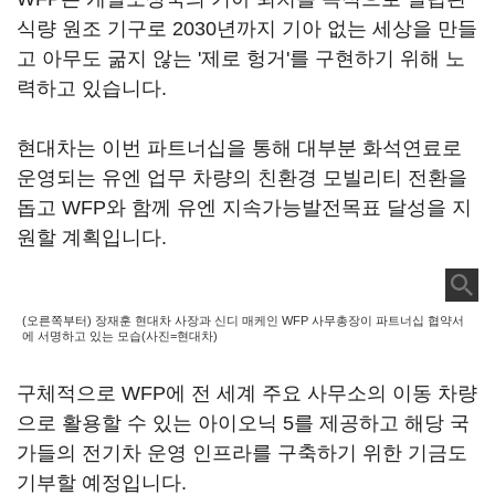
식량 원조 기구로 2030년까지 기아 없는 세상을 만들
고 아무도 굶지 않는 '제로 헝거'를 구현하기 위해 노
력하고 있습니다.
현대차는 이번 파트너십을 통해 대부분 화석연료로
운영되는 유엔 업무 차량의 친환경 모빌리티 전환을
돕고 WFP와 함께 유엔 지속가능발전목표 달성을 지
원할 계획입니다.
(오른쪽부터) 장재훈 현대차 사장과 신디 매케인 WFP 사무총장이 파트너십 협약서
에 서명하고 있는 모습(사진=현대차)
구체적으로 WFP에 전 세계 주요 사무소의 이동 차량
으로 활용할 수 있는 아이오닉 5를 제공하고 해당 국
가들의 전기차 운영 인프라를 구축하기 위한 기금도
기부할 예정입니다.