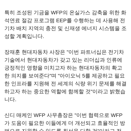
특히 조성된 기금을 WFP의 온실가스 감축을 위한 화
석연료 절감 프로그램 EEP를 수행하는 데 사용해 전
기차 배치 지역의 충전 및 신재생 에너지 시스템을 조
성할 계획입니다.
장재훈 현대자동차 사장은 "이번 파트너십은 전기차
기술에서 현대자동차가 갖고 있는 리더십과 인류에
긍정적인 영향을 미치고자 하는 현대자동차의 확고
한 의지를 보여준다"며 "아이오닉 5를 제공하고 필요
한 인프라를 지원해 전 세계의 식량 위기 문제를 해결
하고자 하는 중요한 역할에 함께할 것"이라고 밝혔습
니다.
신디 매케인 WFP 사무총장은 "이번 협력으로 WFP
가 도움이 필요한 이들에게 더 개선되고 효율적인 방