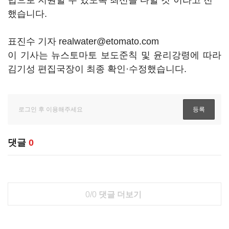
법으로 지원할 수 있도록 최선을 다할 것"이라고 전
했습니다.
표진수 기자 realwater@etomato.com
이 기사는 뉴스토마토 보도준칙 및 윤리강령에 따라
김기성 편집국장이 최종 확인·수정했습니다.
댓글
0
0/0
댓글 더보기