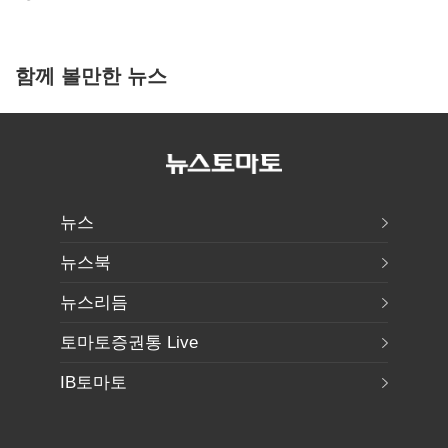
함께 볼만한 뉴스
뉴스
뉴스북
뉴스리듬
토마토증권통 Live
IB토마토