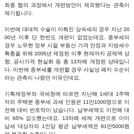
최종 협의 과정에서 개편방안이 제외됐다는 관측이
제기됩니다.
이번에 대대적 수술이 이뤄진 상속세의 경우 지난 20
00년 이후 단 한번도 개편이 없었는데요. 종부세의
경우 노무현 정부 시절 부동산 가격 안정과 지방세수
확충을 위해 2005년 제정된 이후 현재까지 공제액 상
향, 공시가격 현실화 등 총 13차례 개정된 상태입니
다. 이번에 종부세를 개편할 경우 사실상 폐지 수순이
라는 관측이 나왔던 이유인데요.
기획재정부와 국세청에 따르면 지난해 1세대 1주택
자의 주택분 종부세 과세 인원은 11만1000명으로 이
전해 대비 반토막이 났습니다. 납부세액도 이전해 대
비 65% 감소했는데요. 13차례 세제 개편으로 이미
납세 대상자의 1인당 평균 납부세액은 81만5000원