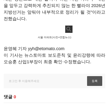
을 앞두고 강력하게 추진되지 않는 한 빨라야 2026년
지방선거는 앞둬야 내부적으로 정리가 될 것"이라고
전했습니다.
서울 아파트(사진=연합뉴스)
윤영혜 기자 yyh@etomato.com
이 기사는 뉴스토마토 보도준칙 및 윤리강령에 따라
오승훈 산업1부장이 최종 확인·수정했습니다.
댓글
0