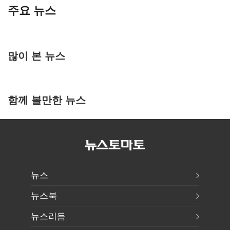
주요 뉴스
많이 본 뉴스
함께 볼만한 뉴스
뉴스
뉴스북
뉴스리듬