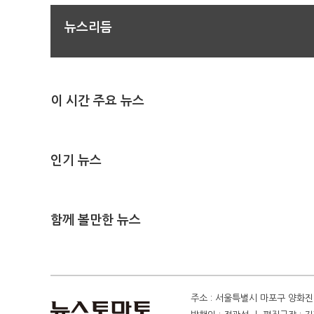
뉴스리듬
이 시간 주요 뉴스
인기 뉴스
함께 볼만한 뉴스
주소 : 서울특별시 마포구 양화진 4