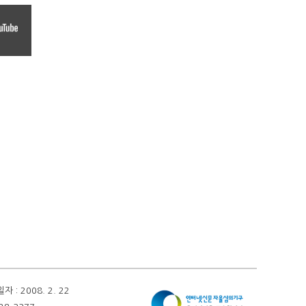
 2008. 2. 22