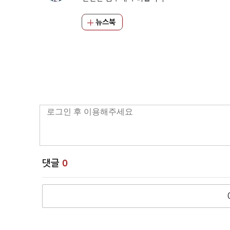
뉴스북
댓글
0