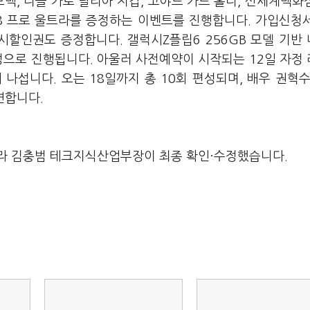
, 디올 카로 달리아 지갑, 고야드 카드 홀더, 신세계백화점
S8 프로 울트라를 증정하는 이벤트를 진행합니다. 가입신청
즉시할인권도 증정합니다. 갤럭시Z플립6 256GB 모델 기반
정으로 진행됩니다. 아울러 사전예약이 시작되는 12일 자정
 나섭니다. 오는 18일까지 총 10회 편성되며, 배우 권혁수
출연합니다.
라 김충범 테크지식산업부장이 최종 확인·수정했습니다.