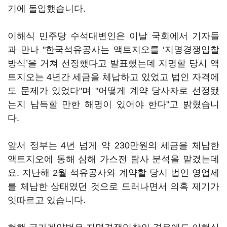
기에 돌입했습니다.
이해식 민주당 수석대변인은 이날 국회에서 기자들
과 만나 "한국석유공사는 액트지오를 ‘지명경쟁입찰
방식’을 거쳐 선정했다고 발표했는데 지명할 당시 액
트지오는 4년간 세금을 체납하고 있었고 법인 자격에
도 문제가 있었다"며 "어떻게 계약 당사자로 선정됐
는지 납득할 만한 해명이 있어야 한다"고 밝혔습니
다.
앞서 정부는 4년 넘게 약 230만원의 세금을 체납한
액트지오에 동해 심해 가스전 탐사 분석을 맡겼는데
요. 지난해 2월 석유공사와 계약할 당시 법인 영업세
를 체납한 상태였던 것으로 드러나면서 의혹 제기가
잇따르고 있습니다.