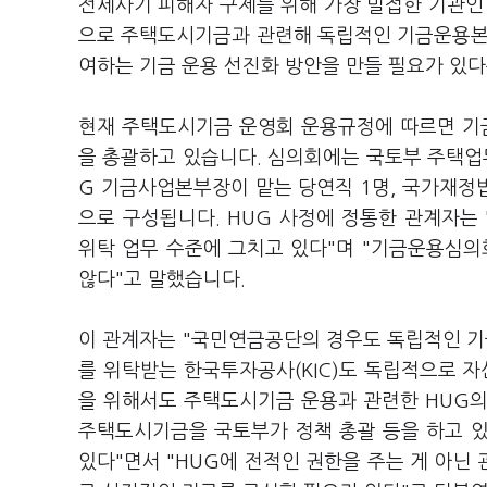
전세사기 피해자 구제를 위해 가장 밀접한 기관인
으로 주택도시기금과 관련해 독립적인 기금운용본
여하는 기금 운용 선진화 방안을 만들 필요가 있다
현재 주택도시기금 운영회 운용규정에 따르면 기
을 총괄하고 있습니다. 심의회에는 국토부 주택업무
G 기금사업본부장이 맡는 당연직 1명, 국가재정법
으로 구성됩니다. HUG 사정에 정통한 관계자는
위탁 업무 수준에 그치고 있다"며 "기금운용심의
않다"고 말했습니다.
이 관계자는 "국민연금공단의 경우도 독립적인 
를 위탁받는 한국투자공사(KIC)도 독립적으로 자
을 위해서도 주택도시기금 운용과 관련한 HUG의
주택도시기금을 국토부가 정책 총괄 등을 하고 
있다"면서 "HUG에 전적인 권한을 주는 게 아닌