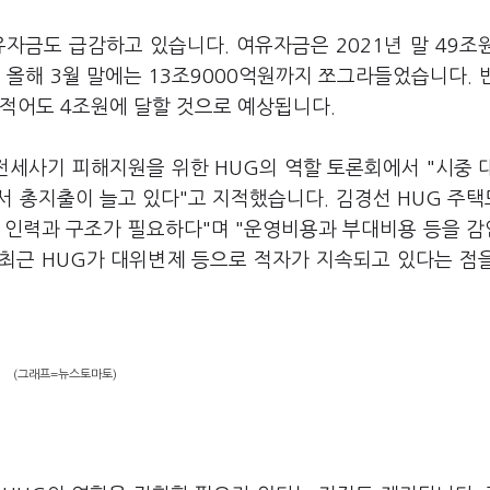
금도 급감하고 있습니다. 여유자금은 2021년 말 49조
조원, 올해 3월 말에는 13조9000억원까지 쪼그라들었습니다. 
 적어도 4조원에 달할 것으로 예상됩니다.
전세사기 피해지원을 위한 HUG의 역할 토론회에서 "시중 
서 총지출이 늘고 있다"고 지적했습니다. 김경선 HUG 주
 인력과 구조가 필요하다"며 "운영비용과 부대비용 등을 
. 최근 HUG가 대위변제 등으로 적자가 지속되고 있다는 점
(그래프=뉴스토마토)