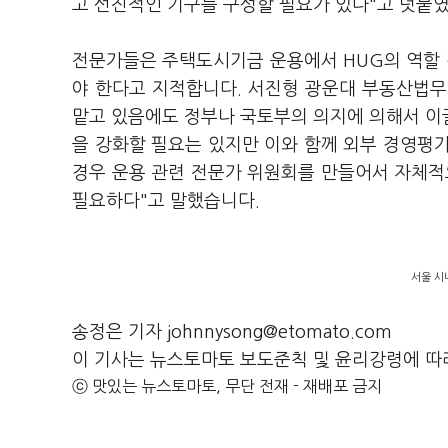
고 선진적인 기구를 구성할 필요가 있다"고 덧붙
전문가들은 주택도시기금 운용에서 HUG의 역할
야 한다고 지적합니다. 서진형 광운대 부동산법무
맡고 있음에도 정부나 국토부의 의지에 의해서 이
을 강화할 필요는 있지만 이와 함께 외부 경영평
경우 운용 관련 전문가 위원회를 만들어서 자체적
필요하다"고 말했습니다.
서울 시
송정은 기자 johnnysong@etomato.com
이 기사는 뉴스토마토 보도준칙 및 윤리강령에 따
ⓒ 맛있는 뉴스토마토, 무단 전재 - 재배포 금지