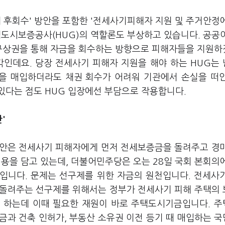
 후회수' 방안을 포함한 '전세사기피해자 지원 및 주거안정
택도시보증공사(HUG)의 역할론도 부상하고 있습니다. 공공
 구상권을 통해 자금을 회수하는 방향으로 피해자들을 지원
각인데요. 당장 전세사기 피해자 지원을 해야 하는 HUG는
을 매입하더라도 채권 회수가 어려워 기관에서 손실을 떠
있다는 점도 HUG 입장에선 부담으로 작용합니다.
'
안은 전세사기 피해자에게 먼저 전세보증금을 돌려주고 경
용을 담고 있는데, 더불어민주당은 오는 28일 국회 본회의
입니다. 문제는 선구제를 위한 자금의 원천입니다. 전세사
돌려주는 선구제를 위해서는 정부가 전세사기 피해 주택의
 하는데 이때 필요한 재원이 바로 주택도시기금입니다. 
금과 건축 인허가, 부동산 소유권 이전 등기 때 매입하는 