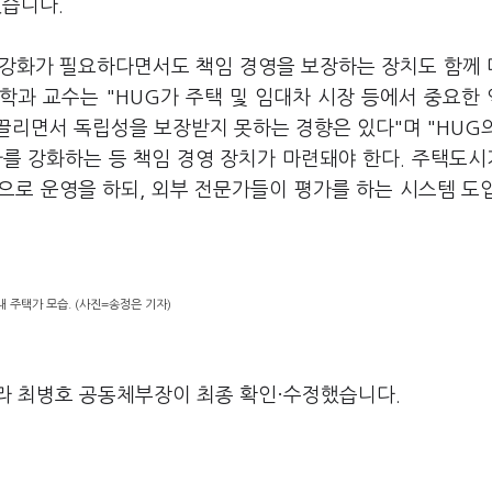
였습니다.
 강화가 필요하다면서도 책임 경영을 보장하는 장치도 함께
학과 교수는 "HUG가 주택 및 임대차 시장 등에서 중요한
끌리면서 독립성을 보장받지 못하는 경향은 있다"며 "HUG
가를 강화하는 등 책임 경영 장치가 마련돼야 한다. 주택도
으로 운영을 하되, 외부 전문가들이 평가를 하는 시스템 도
내 주택가 모습. (사진=송정은 기자)
라 최병호 공동체부장이 최종 확인·수정했습니다.