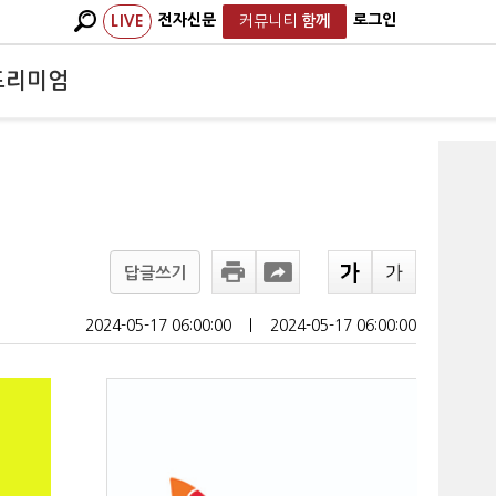
전자신문
로그인
LIVE
커뮤니티
함께
프리미엄
답글쓰기
2024-05-17 06:00:00
ㅣ
2024-05-17 06:00:00