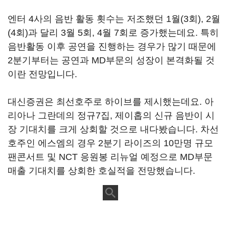
엔터 4사의 음반 활동 횟수는 저조했던 1월(3회), 2월
(4회)과 달리 3월 5회, 4월 7회로 증가했는데요. 특히
음반활동 이후 공연을 진행하는 경우가 많기 때문에
2분기부터는 공연과 MD부문의 성장이 본격화될 것
이란 전망입니다.
대신증권은 최선호주로 하이브를 제시했는데요. 아
리아나 그란데의 정규7집, 제이홉의 신규 음반이 시
장 기대치를 크게 상회할 것으로 내다봤습니다. 차선
호주인 에스엠의 경우 2분기 라이즈의 10만명 규모
팬콘서트 및 NCT 응원봉 리뉴얼 예정으로 MD부문
매출 기대치를 상회한 호실적을 전망했습니다.