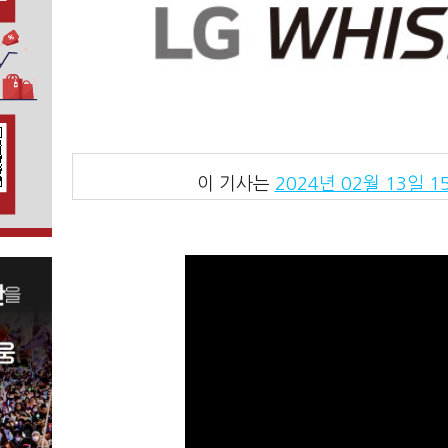
이 기사는
2024년 02월 13일 15