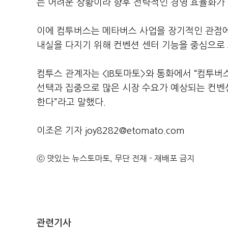
는 어려운 상황이라 향후 전략적인 경영 효율화가
이에 컴투버스는 메타버스 사업을 장기적인 관점에
내실을 다지기 위해 컨벤션 센터 기능을 중심으로
컴투스 관계자는 <IB토마토>와 통화에서 “컴투버
선택과 집중으로 많은 시장 수요가 예상되는 컨벤
한다”라고 말했다.
이조은 기자 joy8282@etomato.com
ⓒ 맛있는 뉴스토마토, 무단 전재 - 재배포 금지
관련기사