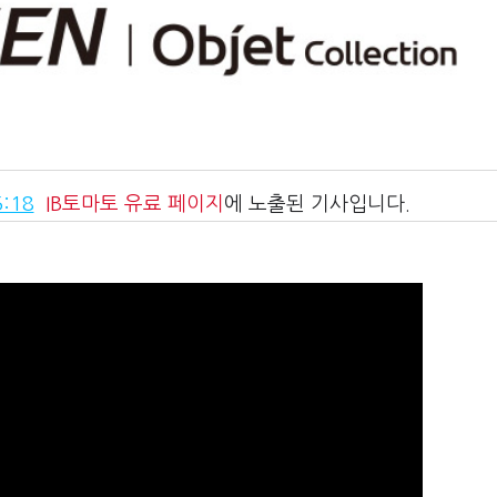
:18
IB토마토
유료 페이지
에 노출된 기사입니다.