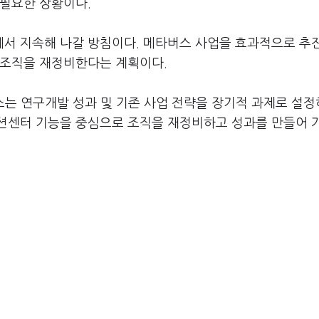
 필요한 상황이다.
서 지속해 나갈 방침이다. 메타버스 사업을 효과적으로 추
 조직을 재정비한다는 계획이다.
스는 연구개발 성과 및 기존 사업 전략을 장기적 과제로 설정
션센터 기능을 중심으로 조직을 재정비하고 성과를 만들어 