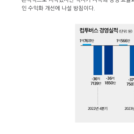
본격적으로 시작했지만 적자가 지속돼 경영 효율화
인 수익화 개선에 나설 방침이다.